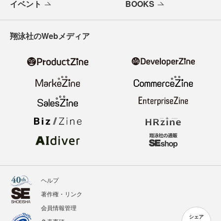
イベント
BOOKS
翔泳社のWebメディア
ヘルプ
著作権・リンク
会員情報管理
シェア