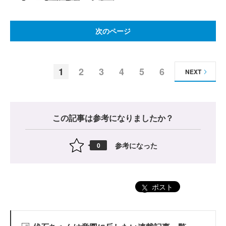
次のページ
1
2
3
4
5
6
NEXT
この記事は参考になりましたか？
参考になった
0
ポスト