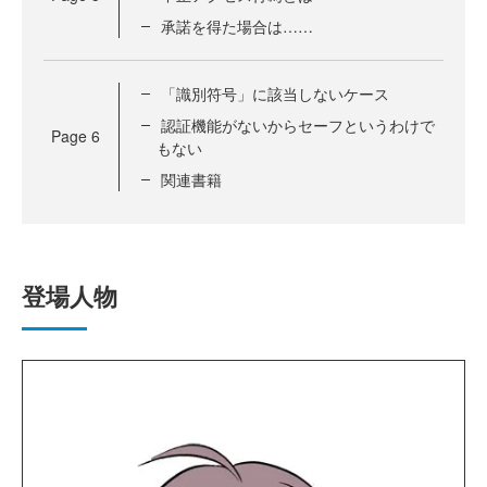
承諾を得た場合は……
「識別符号」に該当しないケース
認証機能がないからセーフというわけで
Page
6
もない
関連書籍
登場人物