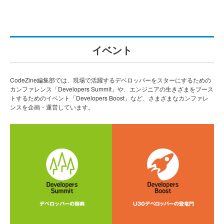
イベント
CodeZine編集部では、現場で活躍するデベロッパーをスターにするための
カンファレンス「Developers Summit」や、エンジニアの生きざまをブース
トするためのイベント「Developers Boost」など、さまざまなカンファレ
ンスを企画・運営しています。