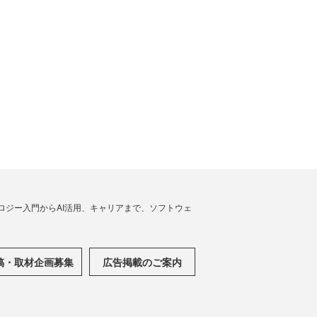
ノロジー入門からAI活用、キャリアまで、ソフトウェ
稿・取材企画募集
広告掲載のご案内