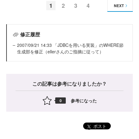
1
2
3
4
NEXT
修正履歴
2007/09/21 14:33 「JDBCを用いる実装」のWHERE節
生成部を修正（ellerさんのご指摘に従って）
この記事は参考になりましたか？
参考になった
0
ポスト