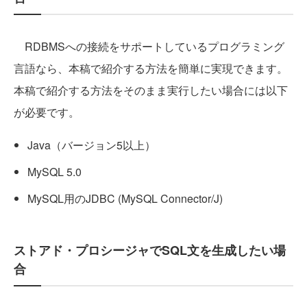
RDBMSへの接続をサポートしているプログラミング
言語なら、本稿で紹介する方法を簡単に実現できます。
本稿で紹介する方法をそのまま実行したい場合には以下
が必要です。
Java（バージョン5以上）
MySQL 5.0
MySQL用のJDBC (MySQL Connector/J)
ストアド・プロシージャでSQL文を生成したい場
合