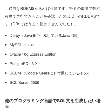
適当なRDBMSがあれば可能です。筆者の環境で数秒
程度で実行できることを確認したのは以下のRDBMSで
す（DB2ではうまく動きませんでした）。
Derby（Java 6に付属しているJava DB）
MySQL 5.0.37
Oracle 10g Express Edition
PostgreSQL 8.2
SQLite（Google Gearsにも付属しているもの）
SQL Server 2005
他のプログラミング言語でSQL文を生成したい場
合