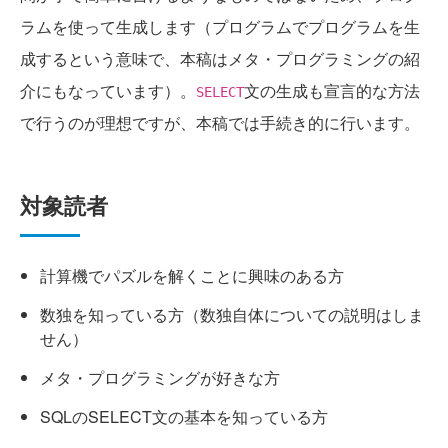
ラムを使って生成します（プログラムでプログラムを生
成するという意味で、本稿はメタ・プログラミングの紹
介にもなっています）。
文の生成も宣言的な方法
SELECT
で行うのが理想ですが、本稿では手続き的に行います。
対象読者
計算機でパズルを解くことに興味のある方
数独を知っている方（数独自体についての説明はしま
せん）
メタ・プログラミングが好きな方
SQLのSELECT文の基本を知っている方