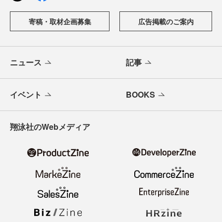
寄稿・取材企画募集
広告掲載のご案内
ニュース
記事
イベント
BOOKS
翔泳社のWebメディア