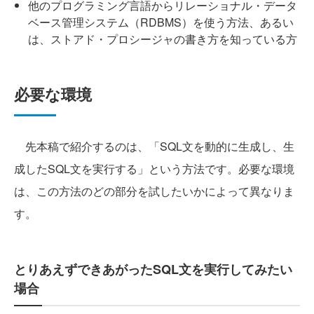
他のプログラミング言語からリレーショナル・データ
ベース管理システム（RDBMS）を使う方法、あるい
は、ストアド・プロシージャの書き方を知っている方
必要な環境
先本稿で紹介するのは、「SQL文を動的に生成し、生
成したSQL文を実行する」という方法です。必要な環境
は、この方法のどの部分を試したいかによって異なりま
す。
とりあえずできあがったSQL文を実行してみたい
場合