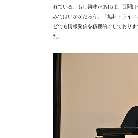
れている。もし興味があれば、百聞は
みてはいかがだろう。「無料トライアル
どでも情報発信を積極的にしておりま
た。