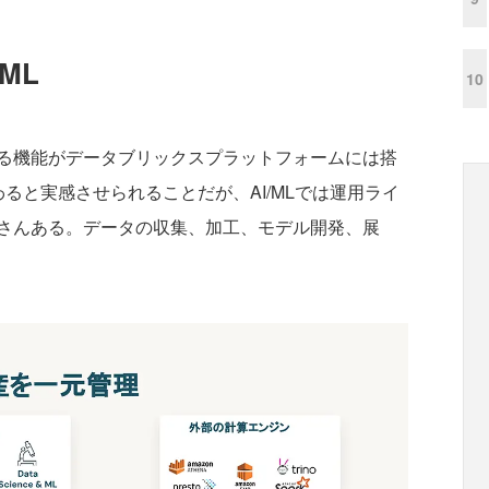
ML
10
る機能がデータブリックスプラットフォームには搭
わると実感させられることだが、AI/MLでは運用ライ
さんある。データの収集、加工、モデル開発、展