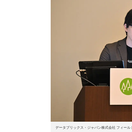
データブリックス・ジャパン株式会社 フィール