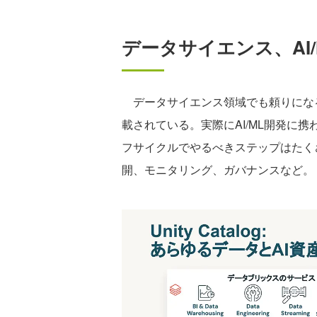
データサイエンス、AI/
データサイエンス領域でも頼りにな
載されている。実際にAI/ML開発に携
フサイクルでやるべきステップはたく
開、モニタリング、ガバナンスなど。