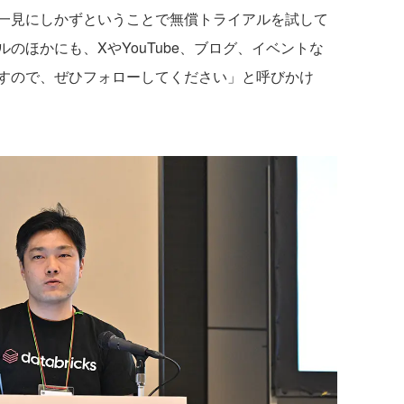
一見にしかずということで無償トライアルを試して
のほかにも、XやYouTube、ブログ、イベントな
すので、ぜひフォローしてください」と呼びかけ