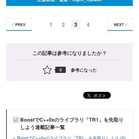
1
2
3
4
PREV
NEXT
この記事は参考になりましたか？
参考になった
0
ポスト
BoostでC++0xのライブラリ「TR1」を先取り
しよう連載記事一覧
BoostでC++0xのライブラリ「TR1」を先取りしよう (5)