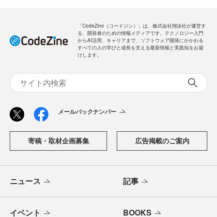
「CodeZine（コードジン）」は、株式会社翔泳社が運営す
る、開発者のための情報メディアです。テクノロジー入門
からAI活用、キャリアまで、ソフトウェア開発にかかわる
すべての人の学びと成長を支える最新情報と実践知をお届
けします。
メールバックナンバー
寄稿・取材企画募集
広告掲載のご案内
ニュース
記事
イベント
BOOKS