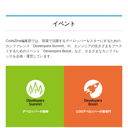
イベント
CodeZine編集部では、現場で活躍するデベロッパーをスターにするための
カンファレンス「Developers Summit」や、エンジニアの生きざまをブース
トするためのイベント「Developers Boost」など、さまざまなカンファレ
ンスを企画・運営しています。