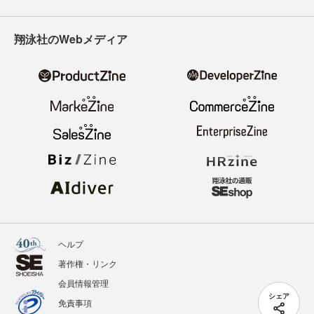
翔泳社のWebメディア
ヘルプ
著作権・リンク
会員情報管理
シェア
免責事項