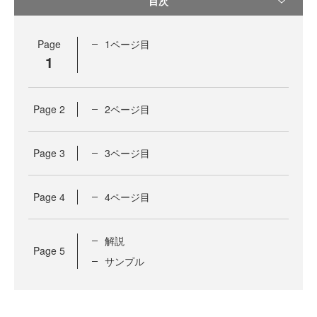
目次
Page
1ページ目
1
Page
2
2ページ目
Page
3
3ページ目
Page
4
4ページ目
解説
Page
5
サンプル