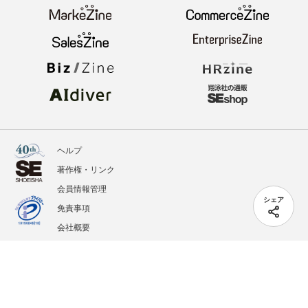
ヘルプ
著作権・リンク
会員情報管理
シェア
免責事項
会社概要
サービス利用規約
プライバシーポリシー
外部送信