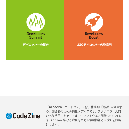
「CodeZine（コードジン）」は、株式会社翔泳社が運営す
る、開発者のための情報メディアです。テクノロジー入門
からAI活用、キャリアまで、ソフトウェア開発にかかわる
すべての人の学びと成長を支える最新情報と実践知をお届
けします。