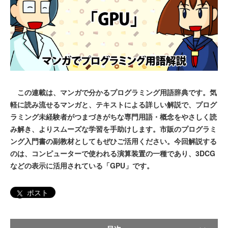
この連載は、マンガで分かるプログラミング用語辞典です。気
軽に読み流せるマンガと、テキストによる詳しい解説で、プログ
ラミング未経験者がつまづきがちな専門用語・概念をやさしく読
み解き、よりスムーズな学習を手助けします。市販のプログラミ
ング入門書の副教材としてもぜひご活用ください。今回解説する
のは、コンピューターで使われる演算装置の一種であり、3DCG
などの表示に活用されている「GPU」です。
ポスト