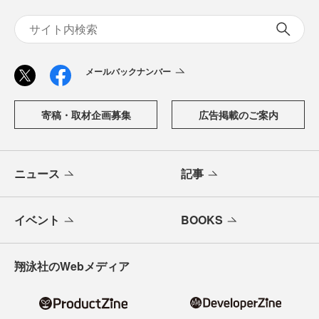
メールバックナンバー
寄稿・取材企画募集
広告掲載のご案内
ニュース
記事
イベント
BOOKS
翔泳社のWebメディア