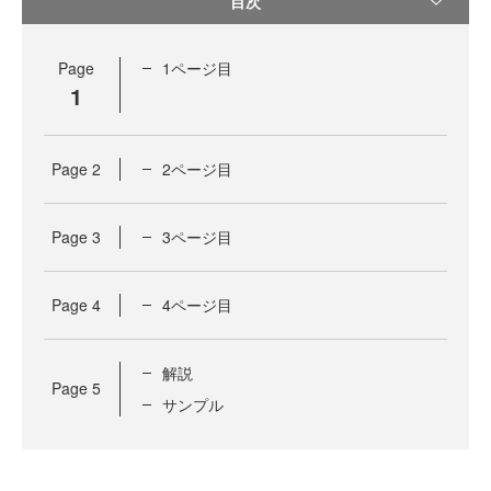
目次
Page
1ページ目
1
Page
2
2ページ目
Page
3
3ページ目
Page
4
4ページ目
解説
Page
5
サンプル