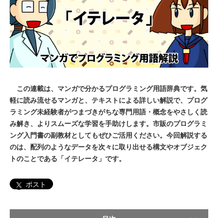
この連載は、マンガで分かるプログラミング用語辞典です。気
軽に読み流せるマンガと、テキストによる詳しい解説で、プログ
ラミング未経験者がつまづきがちな専門用語・概念をやさしく読
み解き、よりスムーズな学習を手助けします。市販のプログラミ
ング入門書の副教材としてもぜひご活用ください。今回解説する
のは、配列のようなデータを次々に取り出せる構文やオブジェク
トのことである「イテレータ」です。
ポスト