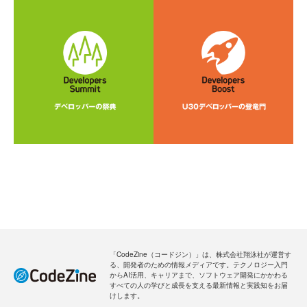
「CodeZine（コードジン）」は、株式会社翔泳社が運営す
る、開発者のための情報メディアです。テクノロジー入門
からAI活用、キャリアまで、ソフトウェア開発にかかわる
すべての人の学びと成長を支える最新情報と実践知をお届
けします。