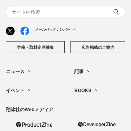
メールバックナンバー
寄稿・取材企画募集
広告掲載のご案内
ニュース
記事
イベント
BOOKS
翔泳社のWebメディア