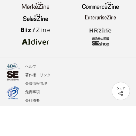
ヘルプ
著作権・リンク
会員情報管理
シェア
免責事項
会社概要
サービス利用規約
プライバシーポリシー
外部送信