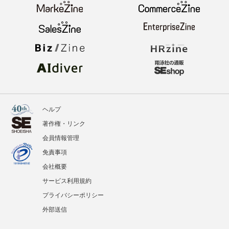
ヘルプ
著作権・リンク
会員情報管理
免責事項
会社概要
サービス利用規約
プライバシーポリシー
外部送信