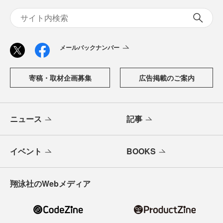
メールバックナンバー
寄稿・取材企画募集
広告掲載のご案内
ニュース
記事
イベント
BOOKS
翔泳社のWebメディア