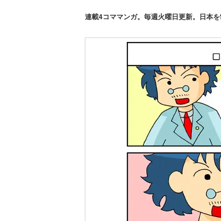
連載4コママンガ。毎週火曜日更新。日本