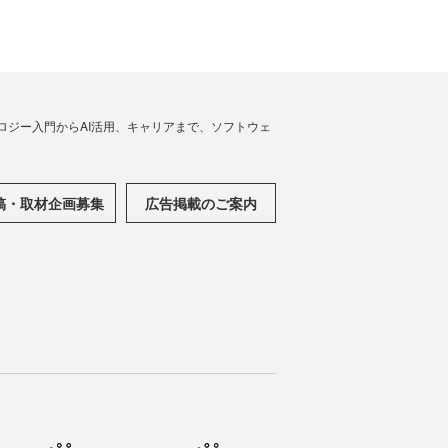
ノロジー入門からAI活用、キャリアまで、ソフトウェ
稿・取材企画募集
広告掲載のご案内