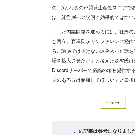
の1つとなるのが開発生産性スコアで
は、経営層への説明に効果的ではない
また内製開発を進めるには、社外の
と言う。森鳰氏がカンファレンス経由
ろ、講演では聴けない込み入った話を
場を拡大させたい」と考えた森鳰氏は
Discordサーバーで議論の場を提
味のある方は参加してほしい」と最後
PREV
この記事は参考になりまし