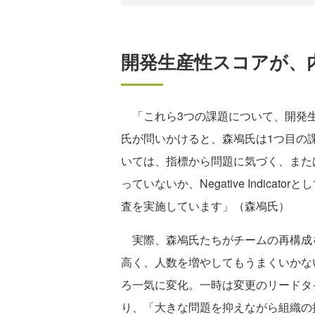
開発生産性スコアが、
「これら3つの課題について、開発生
氏が問いかけると、森鳰氏は1つ目の
いては、指標から問題に気づく、また
っていないか、Negative Indic
査を実施しています」（森鳰氏）
実際、森鳰氏たちがチームの再構成
高く、人数を増やしてもうまくいかな
ろ一気に変化。一時は変更のリードタ
り、「大きな問題を抑えながら組織の