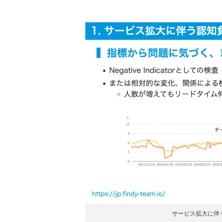
サービス拡大に伴