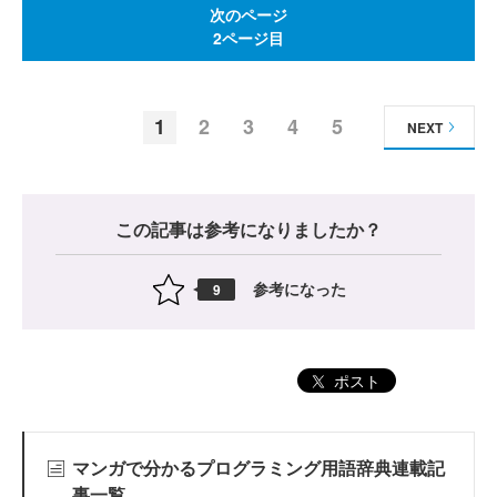
次のページ
2ページ目
1
2
3
4
5
NEXT
この記事は参考になりましたか？
参考になった
9
ポスト
マンガで分かるプログラミング用語辞典連載記
事一覧