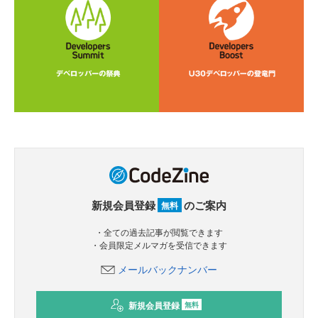
新規会員登録
のご案内
無料
・全ての過去記事が閲覧できます
・会員限定メルマガを受信できます
メールバックナンバー
新規会員登録
無料