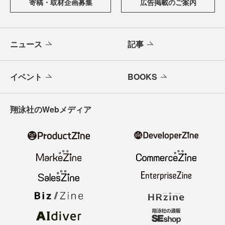
寄稿・取材企画募集
広告掲載のご案内
ニュース
記事
イベント
BOOKS
翔泳社のWebメディア