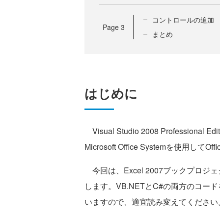
コントロールの追加
Page
3
まとめ
はじめに
Visual Studio 2008 Professional Edi
Microsoft Office Systemを
今回は、Excel 2007ブックプ
します。VB.NETとC#の両方のコー
いますので、適宜読み変えてください