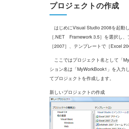
プロジェクトの作成
はじめにVisual Studio 200
［.NET Framework 3.5］を選択し、
［2007］、テンプレートで［Excel 
ここではプロジェクト名として「MyWork
ション名は「MyWorkBook1」を
てプロジェクトを作成します。
新しいプロジェクトの作成