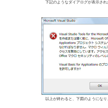
下記のようなダイアログが表示された
以上が終わると、下図のようになり