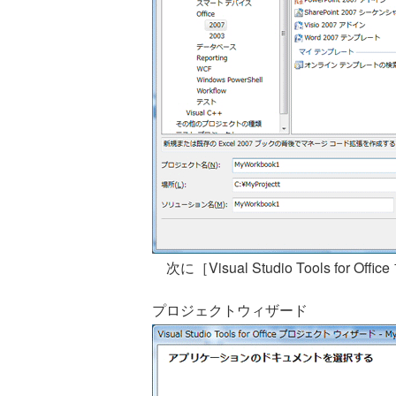
次に［Visual Studio Tools fo
プロジェクトウィザード