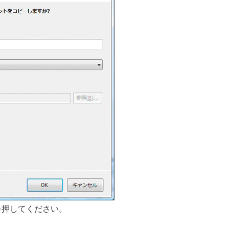
を押してください。