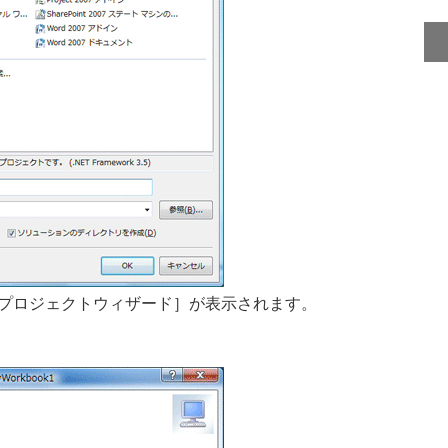
r Office プロジェクトウィザード］が表示されます。