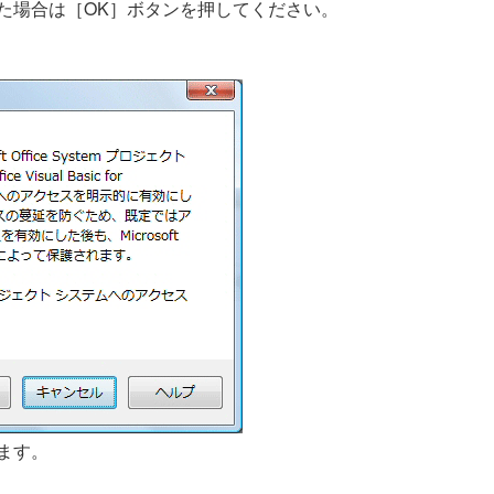
場合は［OK］ボタンを押してください。
ます。