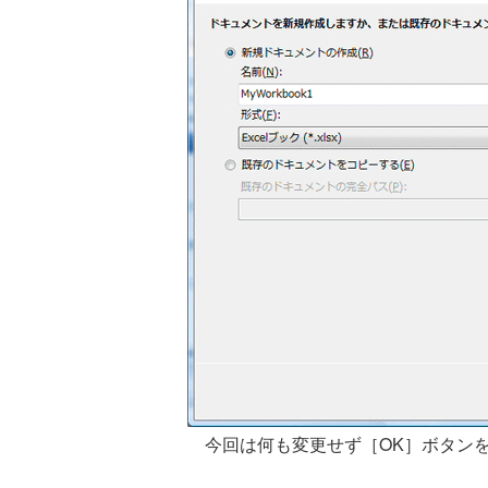
今回は何も変更せず［OK］ボタン