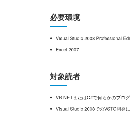
必要環境
Visual Studio 2008 Professional E
Excel 2007
対象読者
VB.NETまたはC#で何らかのプ
Visual Studio 2008でのVST