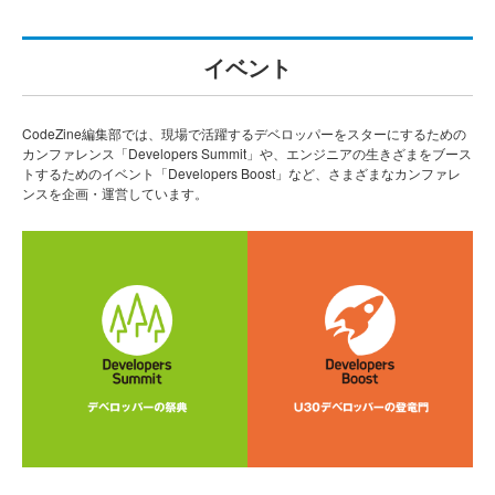
イベント
CodeZine編集部では、現場で活躍するデベロッパーをスターにするための
カンファレンス「Developers Summit」や、エンジニアの生きざまをブース
トするためのイベント「Developers Boost」など、さまざまなカンファレ
ンスを企画・運営しています。