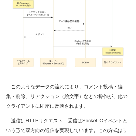
このようなデータの流れにより、コメント投稿・編
集・削除、リアクション（絵文字）などの操作が、他の
クライアントに即座に反映されます。
送信はHTTPリクエスト、受信はSocket.IOイベントと
いう形で双方向の通信を実現しています。この方式はリ