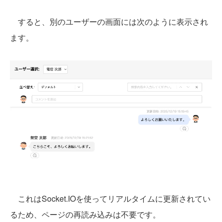
すると、別のユーザーの画面には次のように表示され
ます。
これはSocket.IOを使ってリアルタイムに更新されてい
るため、ページの再読み込みは不要です。