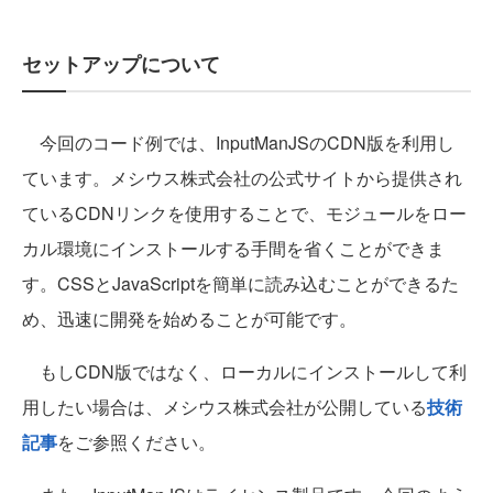
セットアップについて
今回のコード例では、InputManJSのCDN版を利用し
ています。メシウス株式会社の公式サイトから提供され
ているCDNリンクを使用することで、モジュールをロー
カル環境にインストールする手間を省くことができま
す。CSSとJavaScriptを簡単に読み込むことができるた
め、迅速に開発を始めることが可能です。
もしCDN版ではなく、ローカルにインストールして利
用したい場合は、メシウス株式会社が公開している
技術
記事
をご参照ください。