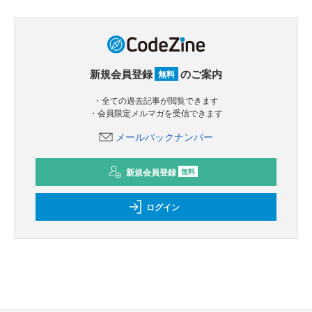
新規会員登録
のご案内
無料
・全ての過去記事が閲覧できます
・会員限定メルマガを受信できます
メールバックナンバー
新規会員登録
無料
ログイン