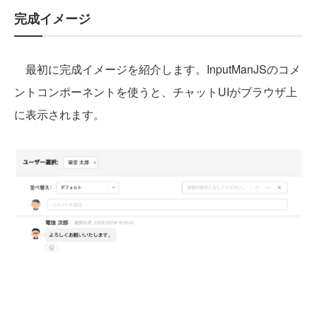
完成イメージ
最初に完成イメージを紹介します。InputManJSのコメ
ントコンポーネントを使うと、チャットUIがブラウザ上
に表示されます。