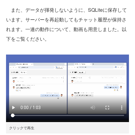
また、データが揮発しないように、SQLiteに保存して
います。サーバーを再起動してもチャット履歴が保持さ
れます。一連の動作について、動画も用意しました。以
下をご覧ください。
クリックで再生