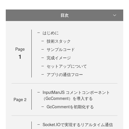
目次
はじめに
技術スタック
Page
サンプルコード
1
完成イメージ
セットアップについて
アプリの通信フロー
InputManJS コメントコンポーネント
（GcComment）を導入する
Page
2
GcCommentを初期化する
Socket.IOで実現するリアルタイム通信