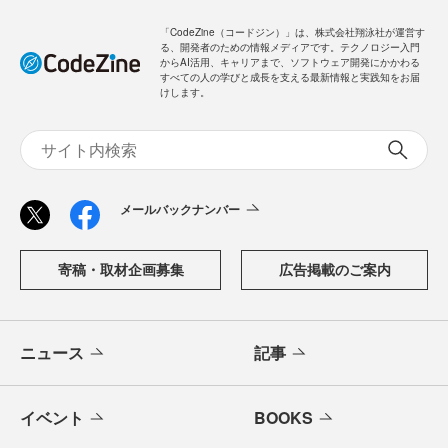
「CodeZine（コードジン）」は、株式会社翔泳社が運営す
る、開発者のための情報メディアです。テクノロジー入門
からAI活用、キャリアまで、ソフトウェア開発にかかわる
すべての人の学びと成長を支える最新情報と実践知をお届
けします。
メールバックナンバー
寄稿・取材企画募集
広告掲載のご案内
ニュース
記事
イベント
BOOKS