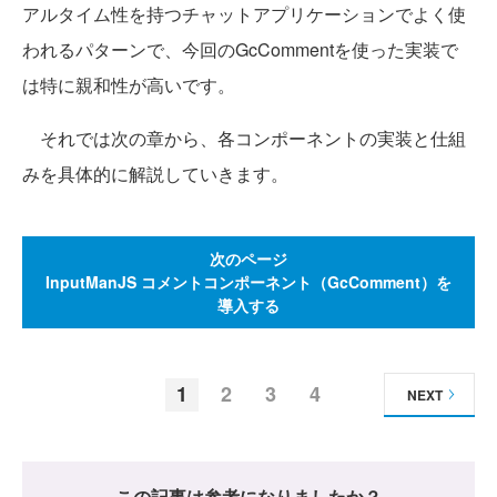
アルタイム性を持つチャットアプリケーションでよく使
われるパターンで、今回のGcCommentを使った実装で
は特に親和性が高いです。
それでは次の章から、各コンポーネントの実装と仕組
みを具体的に解説していきます。
次のページ
InputManJS コメントコンポーネント（GcComment）を
導入する
1
2
3
4
NEXT
この記事は参考になりましたか？