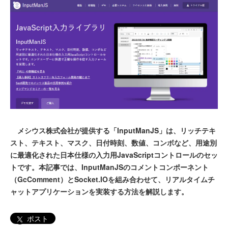
メシウス株式会社が提供する「InputManJS」は、リッチテキ
スト、テキスト、マスク、日付時刻、数値、コンボなど、用途別
に最適化された日本仕様の入力用JavaScriptコントロールのセッ
トです。本記事では、InputManJSのコメントコンポーネント
（GcComment）とSocket.IOを組み合わせて、リアルタイムチ
ャットアプリケーションを実装する方法を解説します。
ポスト