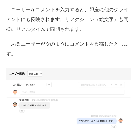
ユーザーがコメントを入力すると、即座に他のクライ
アントにも反映されます。リアクション（絵文字）も同
様にリアルタイムで同期されます。
あるユーザーが次のようにコメントを投稿したとしま
す。