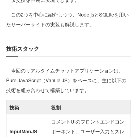
この2つを中心に紹介しつつ、Node.jsとSQLiteを用い
たサーバーサイドの実装も解説します。
技術スタック
今回のリアルタイムチャットアプリケーションは、
Pure JavaScript（Vanilla JS）をベースに、主に以下の
技術を組み合わせて構築しています。
技術
役割
コメントUIのフロントエンドコン
InputManJS
ポーネント。ユーザー入力とスレ