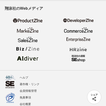
翔泳社のWebメディア
ヘルプ
著作権・リンク
会員情報管理
シェア
免責事項
会社概要