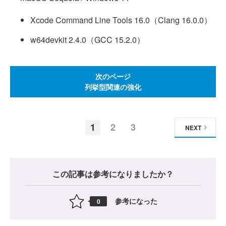
Xcode Command Line Tools 16.0（Clang 16.0.0）
w64devkit 2.4.0（GCC 15.2.0）
次のページ
列挙型関連の強化
1
2
3
NEXT
この記事は参考になりましたか？
参考になった
0