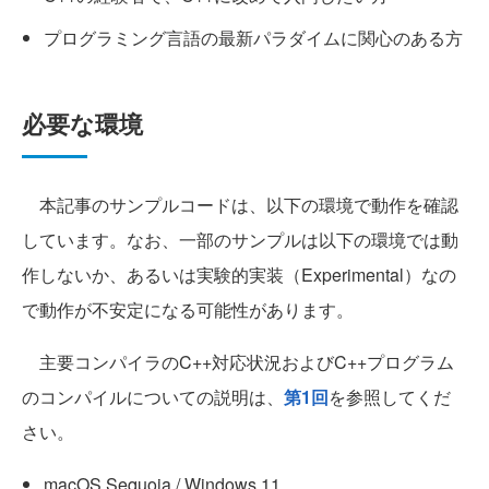
プログラミング言語の最新パラダイムに関心のある方
必要な環境
本記事のサンプルコードは、以下の環境で動作を確認
しています。なお、一部のサンプルは以下の環境では動
作しないか、あるいは実験的実装（Experimental）なの
で動作が不安定になる可能性があります。
主要コンパイラのC++対応状況およびC++プログラム
のコンパイルについての説明は、
第1回
を参照してくだ
さい。
macOS Sequoia / Windows 11