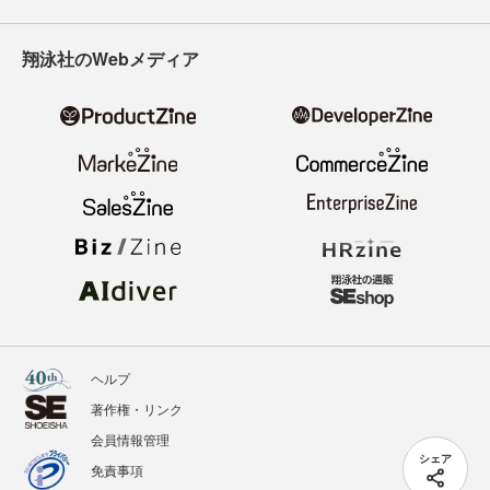
翔泳社のWebメディア
ヘルプ
著作権・リンク
会員情報管理
シェア
免責事項