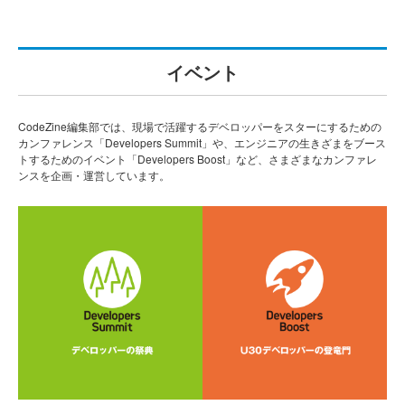
イベント
CodeZine編集部では、現場で活躍するデベロッパーをスターにするための
カンファレンス「Developers Summit」や、エンジニアの生きざまをブース
トするためのイベント「Developers Boost」など、さまざまなカンファレ
ンスを企画・運営しています。