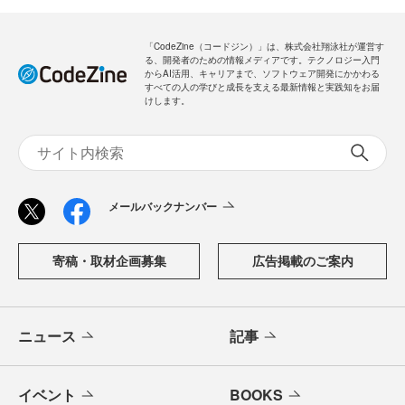
「CodeZine（コードジン）」は、株式会社翔泳社が運営す
る、開発者のための情報メディアです。テクノロジー入門
からAI活用、キャリアまで、ソフトウェア開発にかかわる
すべての人の学びと成長を支える最新情報と実践知をお届
けします。
メールバックナンバー
寄稿・取材企画募集
広告掲載のご案内
ニュース
記事
イベント
BOOKS