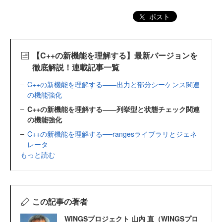
ポスト
【C++の新機能を理解する】最新バージョンを
徹底解説！連載記事一覧
C++の新機能を理解する――出力と部分シーケンス関連
の機能強化
C++の新機能を理解する――列挙型と状態チェック関連
の機能強化
C++の新機能を理解する──rangesライブラリとジェネ
レータ
もっと読む
この記事の著者
WINGSプロジェクト 山内 直（WINGSプロ