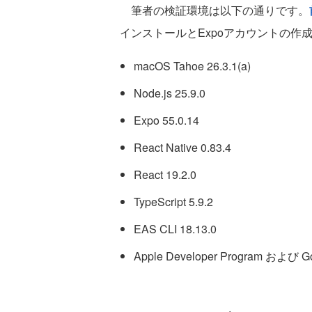
筆者の検証環境は以下の通りです。
インストールとExpoアカウントの作
macOS Tahoe 26.3.1(a)
Node.js 25.9.0
Expo 55.0.14
React Native 0.83.4
React 19.2.0
TypeScript 5.9.2
EAS CLI 18.13.0
Apple Developer Program および 