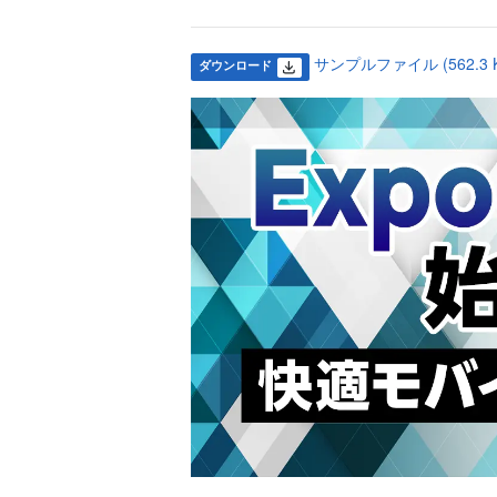
サンプルファイル (562.3 K
ダウンロード