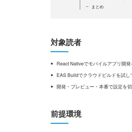
まとめ
対象読者
React Nativeでモバイルアプ
EAS Buildでクラウドビルドを試
開発・プレビュー・本番で設定を切
前提環境