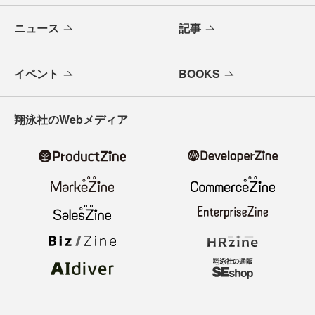
ニュース
記事
イベント
BOOKS
翔泳社のWebメディア