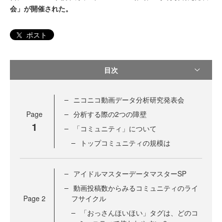
会」が開催された。
ポスト
目次
ニコニコ動画データ分析研究発表会
Page
分析する際の2つの障壁
1
「コミュニティ」について
トップコミュニティの規模は
アイドルマスターデータマスターSP
動画投稿数からみるコミュニティのライ
Page
2
フサイクル
「おっさんほいほい」タグは、どのコ