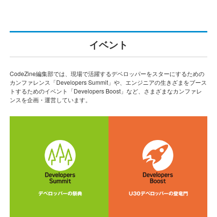
イベント
CodeZine編集部では、現場で活躍するデベロッパーをスターにするための
カンファレンス「Developers Summit」や、エンジニアの生きざまをブース
トするためのイベント「Developers Boost」など、さまざまなカンファレ
ンスを企画・運営しています。