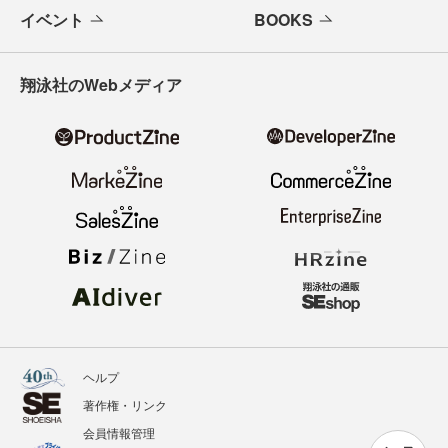
イベント
BOOKS
翔泳社のWebメディア
ヘルプ
著作権・リンク
会員情報管理