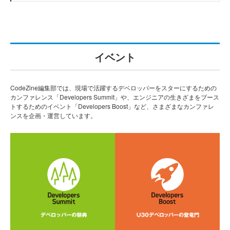
イベント
CodeZine編集部では、現場で活躍するデベロッパーをスターにするための
カンファレンス「Developers Summit」や、エンジニアの生きざまをブース
トするためのイベント「Developers Boost」など、さまざまなカンファレ
ンスを企画・運営しています。