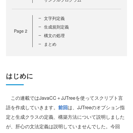
文字列定義
生成規則定義
Page
2
構文の処理
まとめ
はじめに
この連載ではJavaCC＋JJTreeを使ってスクリプト言
語を作成していきます。
前回
は、JJTreeのオプション指
定と生成クラスの定義、構築方法について説明しました
が、肝心の文法定義は説明していませんでした。今回