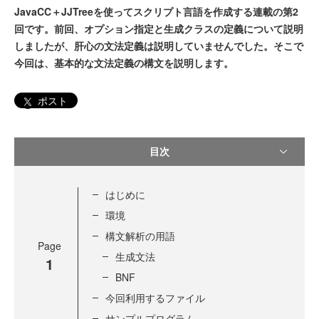
JavaCC＋JJTreeを使ってスクリプト言語を作成する連載の第2
回です。前回、オプション指定と生成クラスの定義について説明
しましたが、肝心の文法定義は説明していませんでした。そこで
今回は、基本的な文法定義の構文を説明します。
ポスト
目次
はじめに
環境
構文解析の用語
Page
生成文法
1
BNF
今回利用するファイル
サンプルプログラム