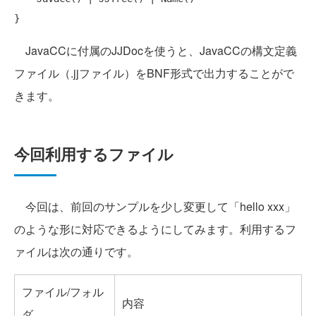
JavaCCに付属のJJDocを使うと、JavaCCの構文定義
ファイル（.jjファイル）をBNF形式で出力することがで
きます。
今回利用するファイル
今回は、前回のサンプルを少し変更して「hello xxx」
のような形に対応できるようにしてみます。利用するフ
ァイルは次の通りです。
ファイル/フォル
内容
ダ