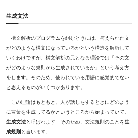
生成文法
構文解析のプログラムを組むときには、与えられた文
がどのような構文になっているかという構造を解析して
いくわけですが、構文解析の元となる理論では「その文
がどのような規則から生成されているか」という考え方
をします。そのため、使われている用語に感覚的でない
と思えるものがいくつかあります。
この理論はもともと、人が話しをするときにどのよう
に言葉を生成してるかというところから始まっていて、
生成文法
と呼ばれます。そのため、文法規則のことを
生
成規則
と言います。