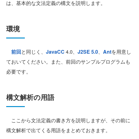
は、基本的な文法定義の構文を説明します。
環境
前回
と同じく、
JavaCC
4.0、
J2SE 5.0
、
Ant
を用意し
ておいてください。また、前回のサンプルプログラムも
必要です。
構文解析の用語
ここから文法定義の書き方を説明しますが、その前に
構文解析で出てくる用語をまとめておきます。