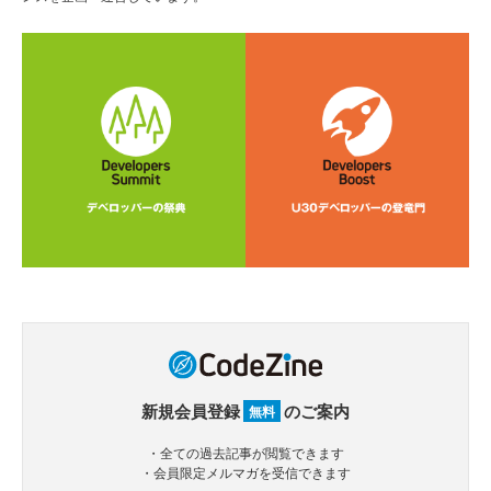
新規会員登録
のご案内
無料
・全ての過去記事が閲覧できます
・会員限定メルマガを受信できます