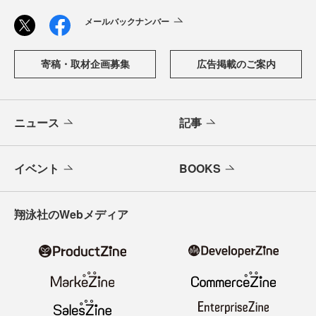
メールバックナンバー
寄稿・取材企画募集
広告掲載のご案内
ニュース
記事
イベント
BOOKS
翔泳社のWebメディア