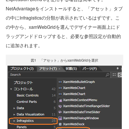
NetAdvantageをインストールすると、「アセット」タブ
の中にInfragisticsの分類が表示されているはずです。こ
の中から、xamWebGridを選んでデザイナー画面上にド
ラッグアンドドロップすると、必要な参照設定が自動的
に追加されます。
図1 「アセット」からxamWebGridを選択