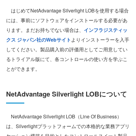
はじめてNetAdvantage Silverlight LOBを使用する場合
には、事前にソフトウェアをインストールする必要があ
ります。まだお持ちでない場合は、
インフラジスティッ
クス ジャパン社のWebサイト
よりインストーラーを入手
してください。製品購入前の評価用としてご用意してい
るトライアル版にて、各コントロールの使い方を学ぶこ
とができます。
NetAdvantage Silverlight LOBについて
NetAdvantage Silverlight LOB（Line Of Business）
は、Silverlightプラットフォームでの本格的な業務アプリ
ケーション構築を目的としたコントロールスイート製品