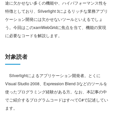
途に欠かせない多くの機能や、ハイパフォーマンス性を
特徴としており、Silverlight 3によるリッチな業務アプリ
ケーション開発には欠かせないツールといえるでしょ
う。今回はこのxamWebGridに焦点を当て、機能の実現
に必要なコードを解説します。
対象読者
Silverlightによるアプリケーション開発者。とくに
Visual Studio 2008、Expression Blend 3などのツールを
使ったプログラミング経験がある方。なお、本記事の中
でご紹介するプログラムコードはすべてC#で記述してい
ます。