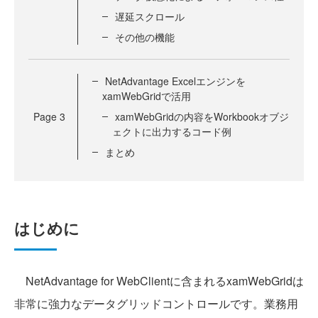
遅延スクロール
その他の機能
NetAdvantage Excelエンジンを
xamWebGridで活用
Page
3
xamWebGridの内容をWorkbookオブジ
ェクトに出力するコード例
まとめ
はじめに
NetAdvantage for WebClientに含まれるxamWebGridは
非常に強力なデータグリッドコントロールです。業務用