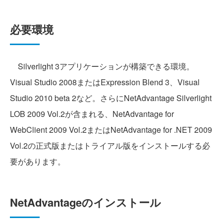
必要環境
Silverlight 3アプリケーションが構築できる環境。
Visual Studio 2008またはExpression Blend 3、Visual
Studio 2010 beta 2など。さらにNetAdvantage Silverlight
LOB 2009 Vol.2が含まれる、NetAdvantage for
WebClient 2009 Vol.2またはNetAdvantage for .NET 2009
Vol.2の正式版またはトライアル版をインストールする必
要があります。
NetAdvantageのインストール