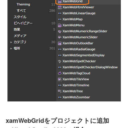
xamWebGridをプロジェクトに追加