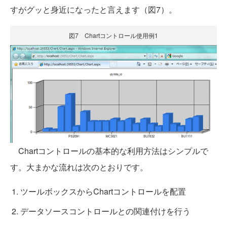
すがグッと身近になったと言えます（図7）。
図7 Chartコントロール使用例1
Chartコントロールの基本的な利用方法はシンプルで
す。大まかな流れは次のとおりです。
ツールボックスからChartコントロールを配置
データソースコントロールとの関連付けを行う