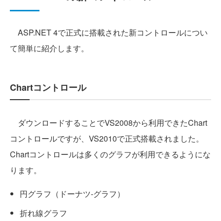
ASP.NET 4で正式に搭載された新コントロールについ
て簡単に紹介します。
Chartコントロール
ダウンロードすることでVS2008から利用できたChart
コントロールですが、VS2010で正式搭載されました。
Chartコントロールは多くのグラフが利用できるようにな
ります。
円グラフ（ドーナツ-グラフ）
折れ線グラフ