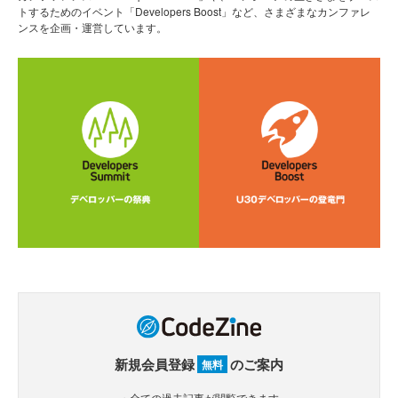
トするためのイベント「Developers Boost」など、さまざまなカンファレ
ンスを企画・運営しています。
新規会員登録
のご案内
無料
・全ての過去記事が閲覧できます