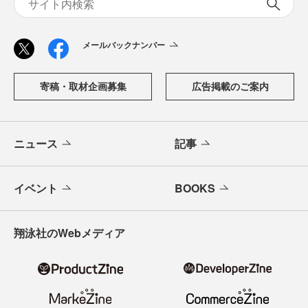
メールバックナンバー
寄稿・取材企画募集
広告掲載のご案内
ニュース
記事
イベント
BOOKS
翔泳社のWebメディア