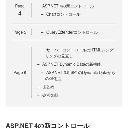
Page
ASP.NET 4の新コントロール
4
Chartコントロール
Page
5
QueryExtenderコントロール
サーバーコントロールのHTMLレンダ
リングの見直し
ASP.NET Dynamic Dataの新機能
Page
6
ASP.NET 3.5 SP1のDynamic Dataから
の強化点
まとめ
参考文献
ASP.NET 4の新コントロール