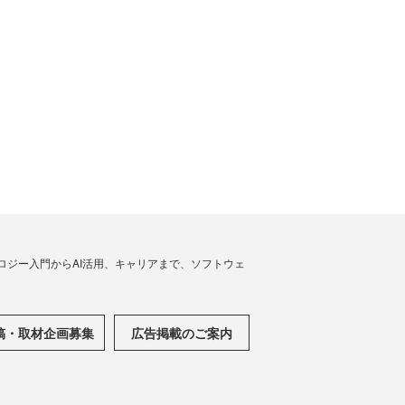
ノロジー入門からAI活用、キャリアまで、ソフトウェ
稿・取材企画募集
広告掲載のご案内