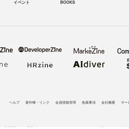
イベント
BOOKS
ヘルプ
著作権・リンク
会員情報管理
免責事項
会社概要
サー
者の登録商標あるいは商標です。
All contents copyrigh