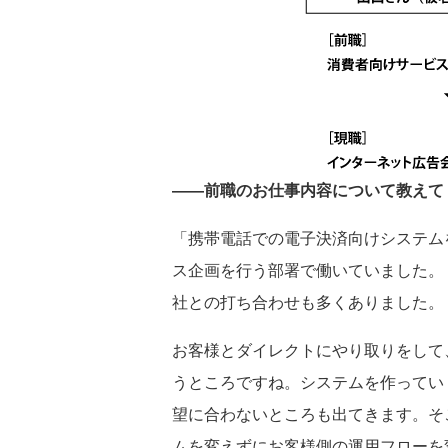
――前職のお仕事内容について教えて
「携帯電話での電子決済向けシステム
ス企画を行う部署で働いていました。
社との打ち合わせも多くありました。
お客様とダイレクトにやり取りをして
うところですね。システムを作ってい
望に合わないところも出てきます。そ
ムを変えずにお客様側の運用フローを