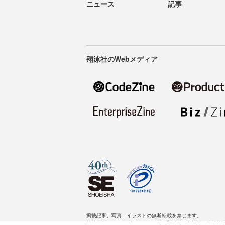
ニュース
記事
翔泳社のWebメディア
掲載記事、写真、イラストの無断転載を禁じます。
記載されているロゴ、システム名、製品名は各社及び商標権