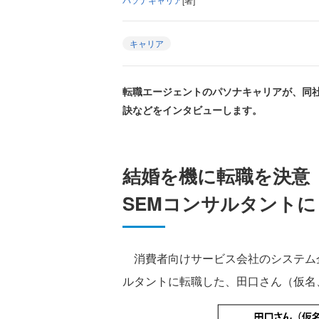
キャリア
転職エージェントのパソナキャリアが、同
訣などをインタビューします。
結婚を機に転職を決意
SEMコンサルタントに
消費者向けサービス会社のシステム企
ルタントに転職した、田口さん（仮名