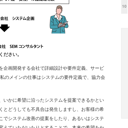
10
ください。
を企画開発する会社で詳細設計や要件定義、サービ
 私のメインの仕事はシステムの要件定義で、協力会
、いかに希望に沿ったシステムを提案できるかとい
くとどうしても不具合は発生しますし、お客様の希
こでシステム改善の提案をしたり、あるいはシステ
変えていただいたりとすることで、本来の希望をか