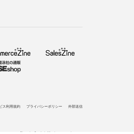
ビス利用規約
プライバシーポリシー
外部送信
t © 2005-2026 Shoeisha Co., Ltd. All rights reserved. ver.1.5