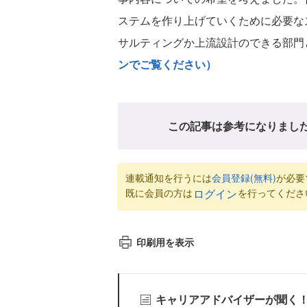
ステムを作り上げていくために必要な
サルティングか上流設計のできる部門
ンでご覧ください）
この記事は参考になりまし
連載通知を行うには
会員登録(無料)
が必要
既に会員の方は
を行ってくださ
ログイン
印刷用を表示
キャリアアドバイザーが聞く