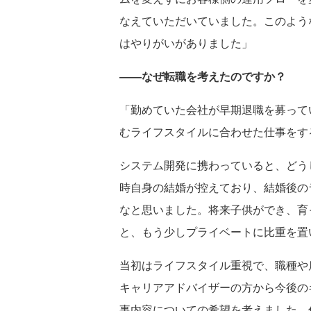
なえていただいていました。このよう
はやりがいがありました」
――なぜ転職を考えたのですか？
「勤めていた会社が早期退職を募って
むライフスタイルに合わせた仕事をす
システム開発に携わっていると、どう
時自身の結婚が控えており、結婚後の
なと思いました。将来子供ができ、育
と、もう少しプライベートに比重を置
当初はライフスタイル重視で、職種や
キャリアアドバイザーの方から今後の
事内容についての希望を考えました。