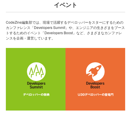
イベント
CodeZine編集部では、現場で活躍するデベロッパーをスターにするための
カンファレンス「Developers Summit」や、エンジニアの生きざまをブース
トするためのイベント「Developers Boost」など、さまざまなカンファレ
ンスを企画・運営しています。