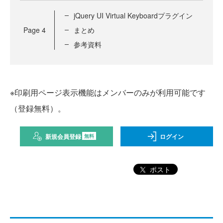
jQuery UI Virtual Keyboardプラグイン
Page
4
まとめ
参考資料
※印刷用ページ表示機能はメンバーのみが利用可能です
（登録無料）。
新規会員登録
ログイン
無料
ポスト