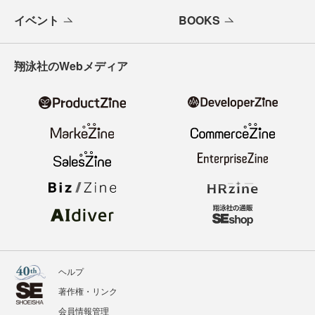
イベント
BOOKS
翔泳社のWebメディア
ヘルプ
著作権・リンク
会員情報管理