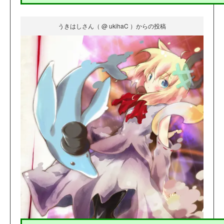
うきはしさん（ @ ukihaC ）からの投稿