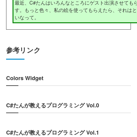
最近、C#たんはいろんなところにゲスト出演させても
す。もっと色々、私の絵を使ってもらえたら、それは
いなって。
参考リンク
Colors Widget
C#たんが教えるプログラミング Vol.0
C#たんが教えるプログラミング Vol.1