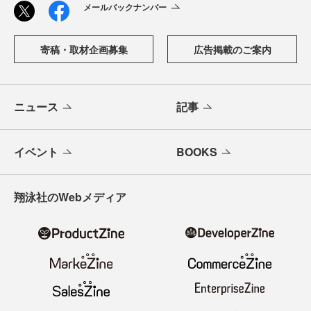
メールバックナンバー
寄稿・取材企画募集
広告掲載のご案内
ニュース
記事
イベント
BOOKS
翔泳社のWebメディア