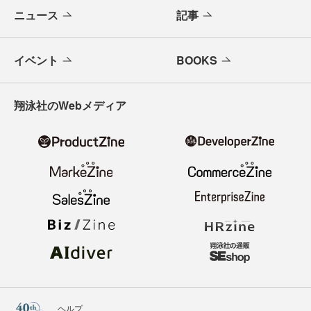
ニュース
記事
イベント
BOOKS
翔泳社のWebメディア
ヘルプ