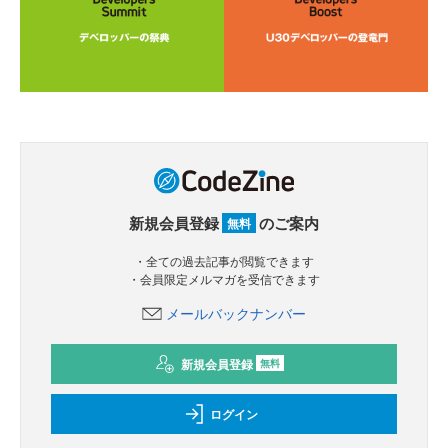
新規会員登録
のご案内
無料
・全ての過去記事が閲覧できます
・会員限定メルマガを受信できます
メールバックナンバー
新規会員登録
無料
ログイン