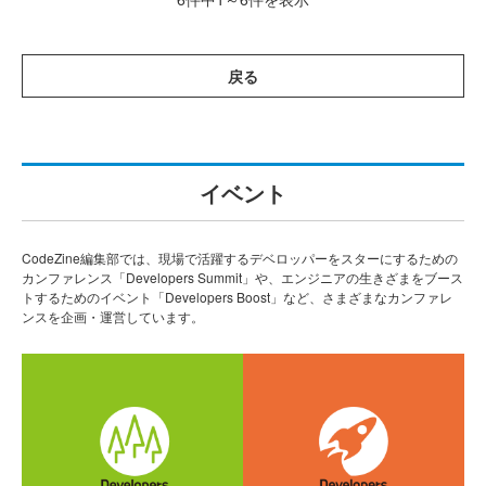
戻る
イベント
CodeZine編集部では、現場で活躍するデベロッパーをスターにするための
カンファレンス「Developers Summit」や、エンジニアの生きざまをブース
トするためのイベント「Developers Boost」など、さまざまなカンファレ
ンスを企画・運営しています。