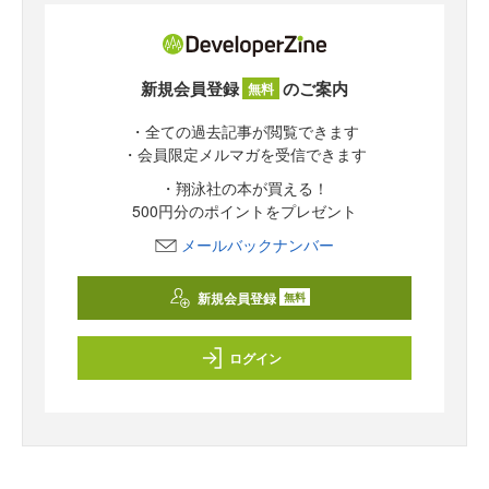
新規会員登録
のご案内
無料
・全ての過去記事が閲覧できます
・会員限定メルマガを受信できます
・翔泳社の本が買える！
500円分のポイントをプレゼント
メールバックナンバー
新規会員登録
無料
ログイン