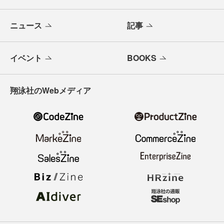
ニュース
記事
イベント
BOOKS
翔泳社のWebメディア