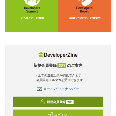
新規会員登録
のご案内
無料
・全ての過去記事が閲覧できます
・会員限定メルマガを受信できます
メールバックナンバー
新規会員登録
無料
ログイン