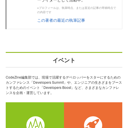
※プロフィールは、執筆時点、または直近の記事の寄稿時点で
の内容です
この著者の最近の執筆記事
イベント
CodeZine編集部では、現場で活躍するデベロッパーをスターにするための
カンファレンス「Developers Summit」や、エンジニアの生きざまをブース
トするためのイベント「Developers Boost」など、さまざまなカンファレ
ンスを企画・運営しています。