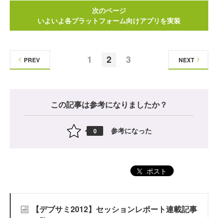
次のページ
いよいよ各プラットフォーム向けアプリを実装
1
2
3
PREV
NEXT
この記事は参考になりましたか？
参考になった
0
ポスト
【デブサミ2012】セッションレポート連載記事