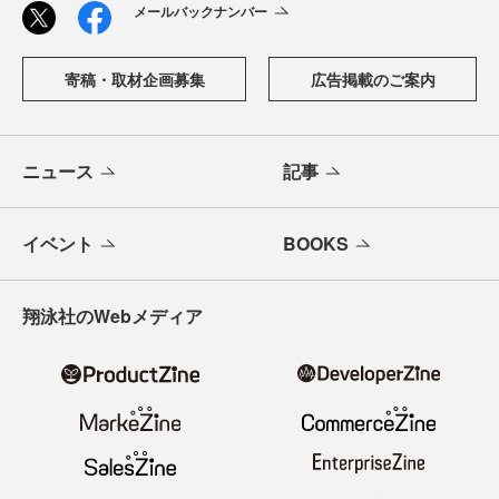
メールバックナンバー
寄稿・取材企画募集
広告掲載のご案内
ニュース
記事
イベント
BOOKS
翔泳社のWebメディア