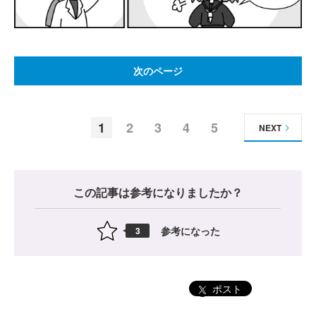
次のページ
1
2
3
4
5
NEXT
この記事は参考になりましたか？
参考になった
3
ポスト