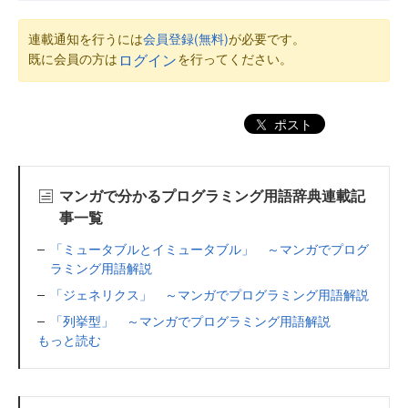
連載通知を行うには
会員登録(無料)
が必要です。
既に会員の方は
を行ってください。
ログイン
ポスト
マンガで分かるプログラミング用語辞典連載記
事一覧
「ミュータブルとイミュータブル」 ～マンガでプログ
ラミング用語解説
「ジェネリクス」 ～マンガでプログラミング用語解説
「列挙型」 ～マンガでプログラミング用語解説
もっと読む