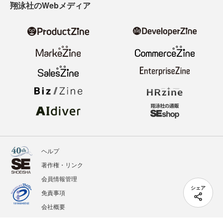
翔泳社のWebメディア
ヘルプ
著作権・リンク
会員情報管理
シェア
免責事項
会社概要
サービス利用規約