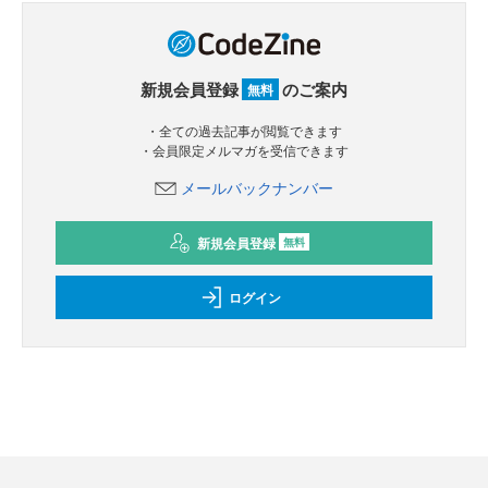
新規会員登録
のご案内
無料
・全ての過去記事が閲覧できます
・会員限定メルマガを受信できます
メールバックナンバー
新規会員登録
無料
ログイン