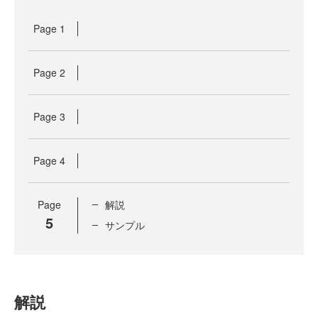
Page
1
Page
2
Page
3
Page
4
Page
解説
5
サンプル
解説