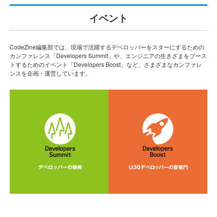
イベント
CodeZine編集部では、現場で活躍するデベロッパーをスターにするための
カンファレンス「Developers Summit」や、エンジニアの生きざまをブース
トするためのイベント「Developers Boost」など、さまざまなカンファレ
ンスを企画・運営しています。