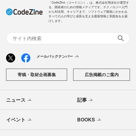
「CodeZine（コードジン）」は、株式会社翔泳社が運営す
る、開発者のための情報メディアです。テクノロジー入門
からAI活用、キャリアまで、ソフトウェア開発にかかわる
すべての人の学びと成長を支える最新情報と実践知をお届
けします。
メールバックナンバー
寄稿・取材企画募集
広告掲載のご案内
ニュース
記事
イベント
BOOKS