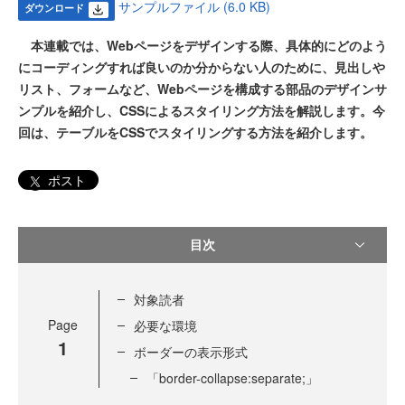
サンプルファイル (6.0 KB)
ダウンロード
本連載では、Webページをデザインする際、具体的にどのよう
にコーディングすれば良いのか分からない人のために、見出しや
リスト、フォームなど、Webページを構成する部品のデザインサ
ンプルを紹介し、CSSによるスタイリング方法を解説します。今
回は、テーブルをCSSでスタイリングする方法を紹介します。
ポスト
目次
対象読者
Page
必要な環境
1
ボーダーの表示形式
「border-collapse:separate;」