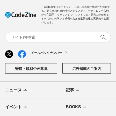
「CodeZine（コードジン）」は、株式会社翔泳社が運営す
る、開発者のための情報メディアです。テクノロジー入門
からAI活用、キャリアまで、ソフトウェア開発にかかわる
すべての人の学びと成長を支える最新情報と実践知をお届
けします。
メールバックナンバー
寄稿・取材企画募集
広告掲載のご案内
ニュース
記事
イベント
BOOKS