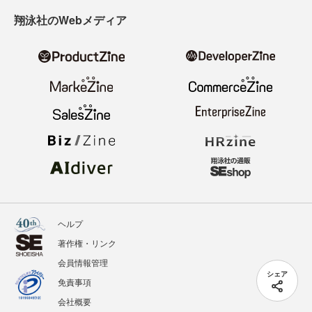
翔泳社のWebメディア
ヘルプ
著作権・リンク
会員情報管理
シェア
免責事項
会社概要