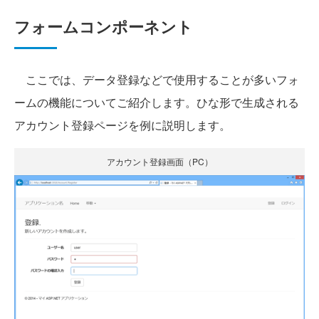
フォームコンポーネント
ここでは、データ登録などで使用することが多いフォ
ームの機能についてご紹介します。ひな形で生成される
アカウント登録ページを例に説明します。
アカウント登録画面（PC）