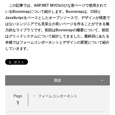
この記事では、ASP.NET MVC5のひな形ページで使用されて
いるBootstrapについて紹介します。Bootstrapは、CSSと
JavaScriptをベースとしたオープンソースで、デザインが得意で
はないエンジニアでも見栄えの良いページを作ることができる魅
力的なライブラリです。初回はBootstrapの概要について、前回
はグリッドシステムについて紹介してきました。最終回にあたる
本稿ではフォームコンポーネントとデザインの変更について紹介
していきます。
ポスト
目次
Page
フォームコンポーネント
1