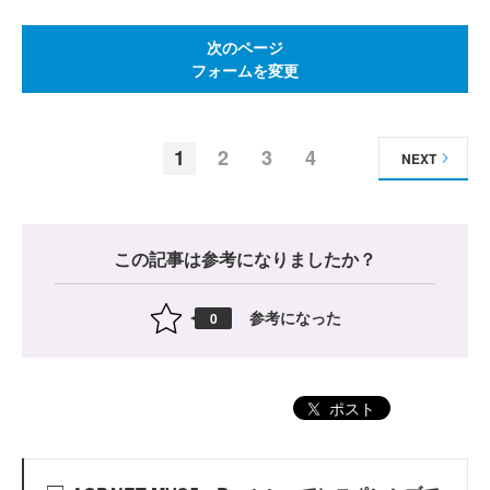
次のページ
フォームを変更
1
2
3
4
NEXT
この記事は参考になりましたか？
参考になった
0
ポスト