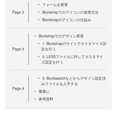
フォームを変更
Page
2
Bootstrapでのアイコンの使用方法
Bootstrapのアイコンの仕組み
Bootstrapでのデザイン変更
1. Bootstrapのサイトでカスタマイズ設
Page
3
定を行う
2. LESSファイルに対してカスタマイ
ズ設定を行う
3. Bootswatchなどからデザイン設定済
みファイルを入手する
Page
4
最後に
参考資料