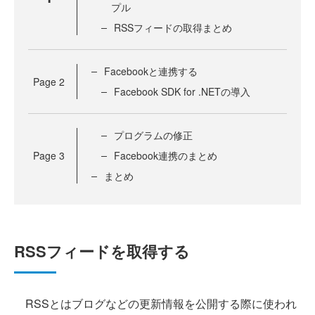
プル
RSSフィードの取得まとめ
Facebookと連携する
Page
2
Facebook SDK for .NETの導入
プログラムの修正
Page
3
Facebook連携のまとめ
まとめ
RSSフィードを取得する
RSSとはブログなどの更新情報を公開する際に使われ