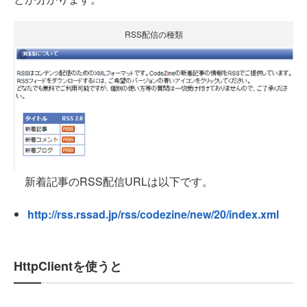
RSS配信の種類
新着記事のRSS配信URLは以下です。
http://rss.rssad.jp/rss/codezine/new/20/index.xml
HttpClientを使うと