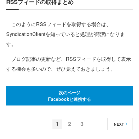
RSSフィードの取得まとめ
このようにRSSフィードを取得する場合は、
SyndicationClientを知っていると処理が簡潔になりま
す。
ブログ記事の更新など、RSSフィードを取得して表示
する機会も多いので、ぜひ覚えておきましょう。
次のページ
Facebookと連携する
1
2
3
NEXT