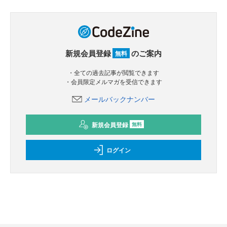
新規会員登録
のご案内
無料
・全ての過去記事が閲覧できます
・会員限定メルマガを受信できます
メールバックナンバー
新規会員登録
無料
ログイン