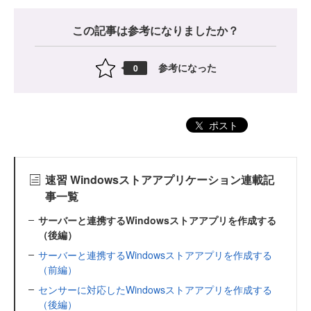
この記事は参考になりましたか？
参考になった
0
ポスト
速習 Windowsストアアプリケーション連載記
事一覧
サーバーと連携するWindowsストアアプリを作成する
（後編）
サーバーと連携するWindowsストアアプリを作成する
（前編）
センサーに対応したWindowsストアアプリを作成する
（後編）