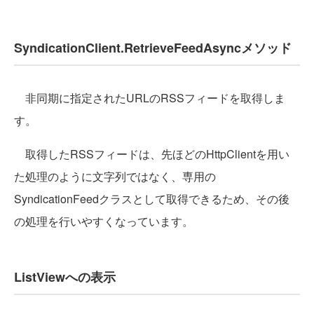
SyndicationClient.RetrieveFeedAsyncメソッド
非同期に指定されたURLのRSSフィードを取得しま
す。
取得したRSSフィードは、先ほどのHttpClientを用い
た処理のように文字列ではなく、専用の
SyndicationFeedクラスとして取得できるため、その後
の処理を行いやすくなっています。
ListViewへの表示