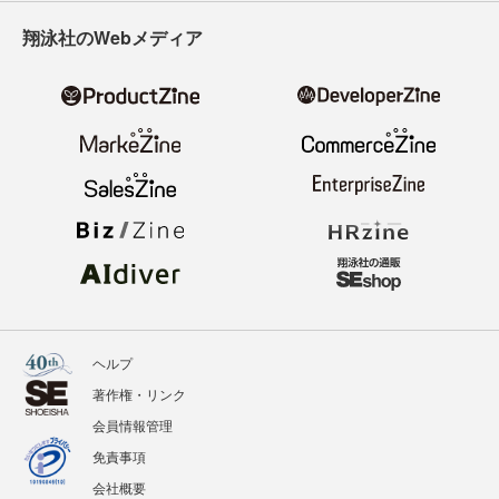
翔泳社のWebメディア
ヘルプ
著作権・リンク
会員情報管理
免責事項
会社概要