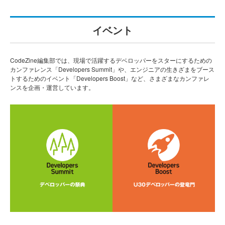
イベント
CodeZine編集部では、現場で活躍するデベロッパーをスターにするための
カンファレンス「Developers Summit」や、エンジニアの生きざまをブース
トするためのイベント「Developers Boost」など、さまざまなカンファレ
ンスを企画・運営しています。