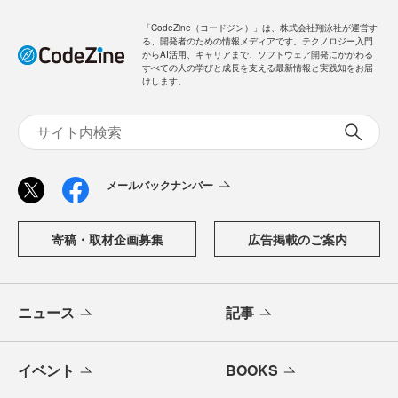
「CodeZine（コードジン）」は、株式会社翔泳社が運営す
る、開発者のための情報メディアです。テクノロジー入門
からAI活用、キャリアまで、ソフトウェア開発にかかわる
すべての人の学びと成長を支える最新情報と実践知をお届
けします。
メールバックナンバー
寄稿・取材企画募集
広告掲載のご案内
ニュース
記事
イベント
BOOKS