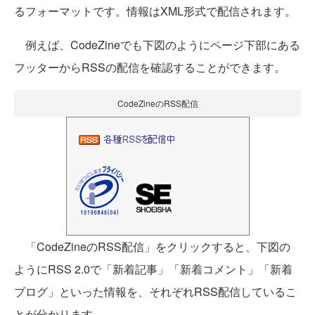
るフォーマットです。情報はXML形式で配信されます。
例えば、CodeZineでも下図のようにページ下部にある
フッターからRSSの配信を確認することができます。
CodeZineのRSS配信
「CodeZineのRSS配信」をクリックすると、下図の
ようにRSS 2.0で「新着記事」「新着コメント」「新着
ブログ」といった情報を、それぞれRSS配信しているこ
とが分かります。