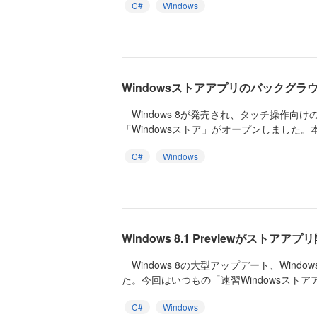
C#
Windows
Windowsストアアプリのバックグラ
Windows 8が発売され、タッチ操作向
「Windowsストア」がオープンしました。本
C#
Windows
Windows 8.1 Previewがストア
Windows 8の大型アップデート、Windows
た。今回はいつもの「速習Windowsストアアプ
C#
Windows