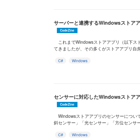
サーバーと連携するWindowsスト
CodeZine
これまでWindowsストアアプリ（以下
てきましたが、その多くがストアアプリ自身
C#
Windows
センサーに対応したWindowsスト
CodeZine
Windowsストアアプリのセンサーについ
斜センサー」「光センサー」「方位センサー」
C#
Windows