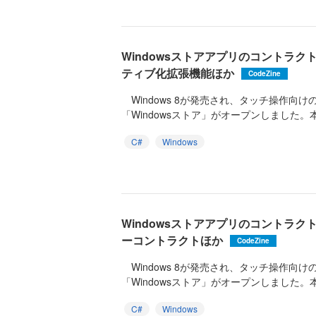
Windowsストアアプリのコントラ
ティブ化拡張機能ほか
CodeZine
Windows 8が発売され、タッチ操作向
「Windowsストア」がオープンしました。本
C#
Windows
Windowsストアアプリのコントラ
ーコントラクトほか
CodeZine
Windows 8が発売され、タッチ操作向
「Windowsストア」がオープンしました。本
C#
Windows