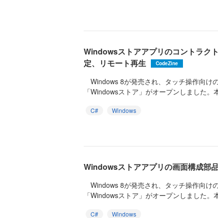
Windowsストアアプリのコントラ
定、リモート再生
CodeZine
Windows 8が発売され、タッチ操作向
「Windowsストア」がオープンしました。本
C#
Windows
Windowsストアアプリの画面構成部
Windows 8が発売され、タッチ操作向
「Windowsストア」がオープンしました。本
C#
Windows