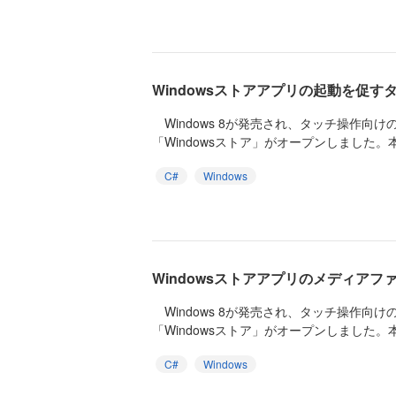
Windowsストアアプリの起動を促す
Windows 8が発売され、タッチ操作向
「Windowsストア」がオープンしました。本
C#
Windows
Windowsストアアプリのメディアフ
Windows 8が発売され、タッチ操作向
「Windowsストア」がオープンしました。本
C#
Windows