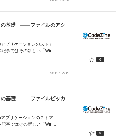
クトの基礎 ――ファイルのアク
けのアプリケーションのストア
記事ではその新しい「Win...
0
2013/02/05
クトの基礎 ――ファイルピッカ
けのアプリケーションのストア
記事ではその新しい「Win...
0