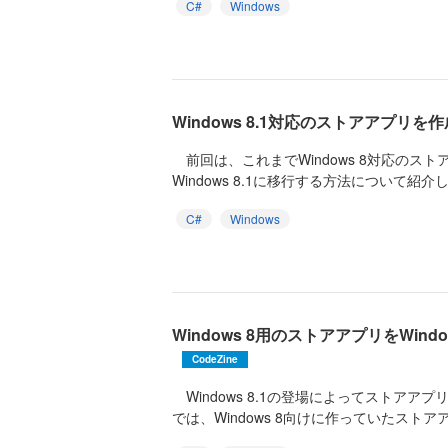
C#
Windows
Windows 8.1対応のストアアプリを
前回は、これまでWindows 8対応のス
Windows 8.1に移行する方法について紹介
C#
Windows
Windows 8用のストアアプリをWind
CodeZine
Windows 8.1の登場によってストアア
では、Windows 8向けに作っていたストアアプ