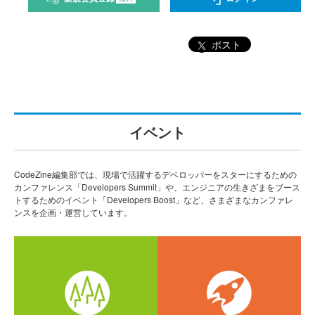
ポスト
イベント
CodeZine編集部では、現場で活躍するデベロッパーをスターにするための
カンファレンス「Developers Summit」や、エンジニアの生きざまをブース
トするためのイベント「Developers Boost」など、さまざまなカンファレ
ンスを企画・運営しています。