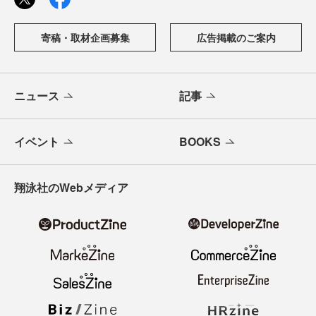
寄稿・取材企画募集
広告掲載のご案内
ニュース
記事
イベント
BOOKS
翔泳社のWebメディア