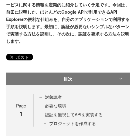
ービスに関する情報を定期的に紹介していく予定です。今回は、
前回に説明した、ほとんどのGoogle APIで利用できるAPI
Explorerの便利な仕組みを、自分のアプリケーションで利用する
手順を説明します。最初に、認証が必要ないシンプルなパターン
で実装する方法を説明し、その次に、認証を要求する方法を説明
します。
ポスト
目次
対象読者
Page
必要な環境
1
認証を無視してAPIを実装する
プロジェクトを作成する