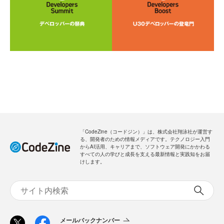
「CodeZine（コードジン）」は、株式会社翔泳社が運営す
る、開発者のための情報メディアです。テクノロジー入門
からAI活用、キャリアまで、ソフトウェア開発にかかわる
すべての人の学びと成長を支える最新情報と実践知をお届
けします。
メールバックナンバー