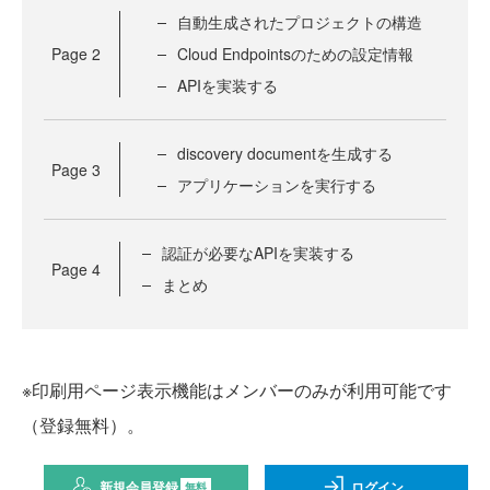
自動生成されたプロジェクトの構造
Page
2
Cloud Endpointsのための設定情報
APIを実装する
discovery documentを生成する
Page
3
アプリケーションを実行する
認証が必要なAPIを実装する
Page
4
まとめ
※印刷用ページ表示機能はメンバーのみが利用可能です
（登録無料）。
新規会員登録
ログイン
無料