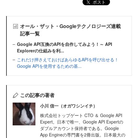
ポスト
オール・ザット・Googleテクノロジーズ連載
記事一覧
Google API互換のAPIを自作してみよう！～ API
Explorerの仕組みを利...
これだけ押さえておけばあらゆるAPIを呼び出せる！
Google APIを使用するための基...
この記事の著者
小川 信一（オガワシンイチ）
株式会社トップゲート CTO ＆ Google API
Expert。日本で唯一、Google API Expertの
ダブルアカウント保持者である。Google
App Engineの専門書を2冊出版。日本最大の