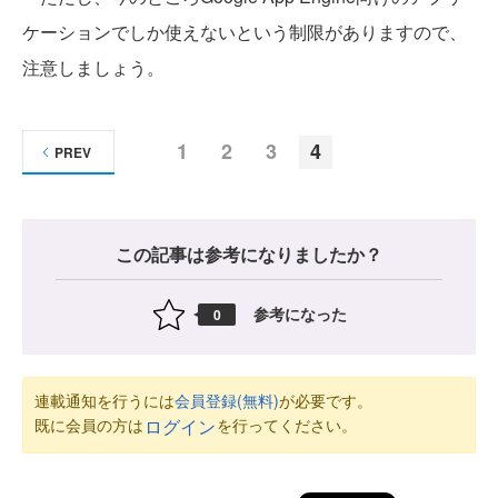
ケーションでしか使えないという制限がありますので、
注意しましょう。
1
2
3
4
PREV
この記事は参考になりましたか？
参考になった
0
連載通知を行うには
会員登録(無料)
が必要です。
既に会員の方は
を行ってください。
ログイン