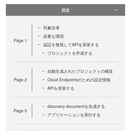
目次
対象読者
必要な環境
Page
1
認証を無視してAPIを実装する
プロジェクトを作成する
自動生成されたプロジェクトの構造
Page
2
Cloud Endpointsのための設定情報
APIを実装する
discovery documentを生成する
Page
3
アプリケーションを実行する