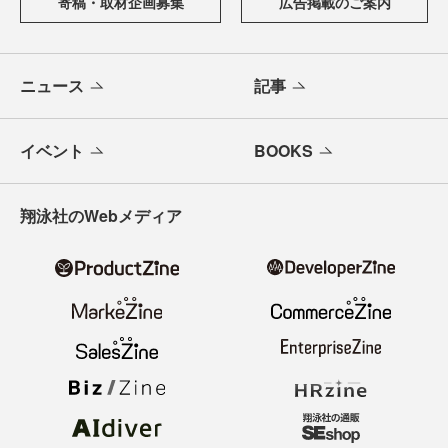
寄稿・取材企画募集
広告掲載のご案内
ニュース
記事
イベント
BOOKS
翔泳社のWebメディア