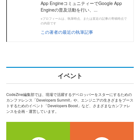
App EngineコミュニティーでGoogle App
Engineの普及活動を行い、...
※プロフィールは、執筆時点、または直近の記事の寄稿時点で
の内容です
この著者の最近の執筆記事
イベント
CodeZine編集部では、現場で活躍するデベロッパーをスターにするための
カンファレンス「Developers Summit」や、エンジニアの生きざまをブース
トするためのイベント「Developers Boost」など、さまざまなカンファレ
ンスを企画・運営しています。