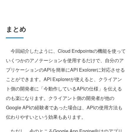
まとめ
今回紹介したように、Cloud Endpointsの機能を使って
いくつかのアノテーションを使用するだけで、自分のア
プリケーションのAPIを簡単にAPI Exolorerに対応させる
ことができます。API Explorerが使えると、クライアン
ト側の開発者に「今動作しているAPIの仕様」を伝える
のも楽になります。クライアント側の開発者が他の
Google APIの経験者であった場合は、APIの使用方法も
伝わりやすいという効果もあります。
ただし、今のところGoogle App Engine向けのアプリ