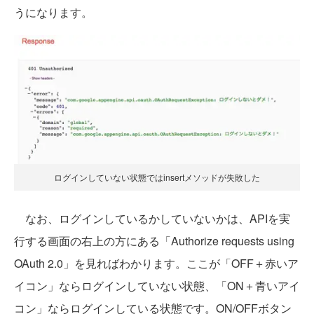
うになります。
ログインしていない状態ではinsertメソッドが失敗した
なお、ログインしているかしていないかは、APIを実
行する画面の右上の方にある「Authorize requests using
OAuth 2.0」を見ればわかります。ここが「OFF＋赤いア
イコン」ならログインしていない状態、「ON＋青いアイ
コン」ならログインしている状態です。ON/OFFボタン