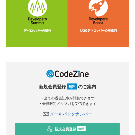
新規会員登録
のご案内
無料
・全ての過去記事が閲覧できます
・会員限定メルマガを受信できます
メールバックナンバー
新規会員登録
無料