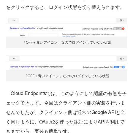
をクリックすると、ログイン状態を切り替えられます。
「OFF＋赤いアイコン」なのでログインしていない状態
「OFF＋青いアイコン」なのでログインしている状態
Cloud Endpointsでは、このようにして認証の有無をチ
ェックできます。今回はクライアント側の実装を行いま
せんでしたが、クライアント側は通常のGoogle APIと全
く同じように、OAuth2を使った認証によりAPIを利用で
きますから、実装も簡単です。