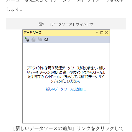
します。
図9 ［データソース］ウィンドウ
［新しいデータソースの追加］リンクをクリックして