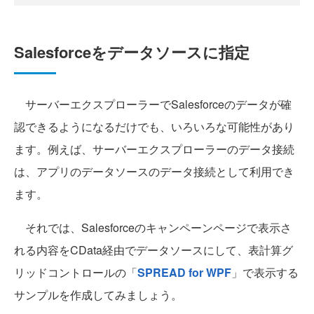
Salesforceをデータソースに指定
サーバーエクスプローラーでSalesforceのデータが確
認できるようになるだけでも、いろいろな可能性があり
ます。例えば、サーバーエクスプローラーのデータ接続
は、アプリのデータソースのデータ接続として利用でき
ます。
それでは、Salesforceのキャンペーンページで表示さ
れる内容をCData経由でデータソースにして、表計算グ
リッドコントロールの「
SPREAD for WPF
」で表示する
サンプルを作成してみましょう。