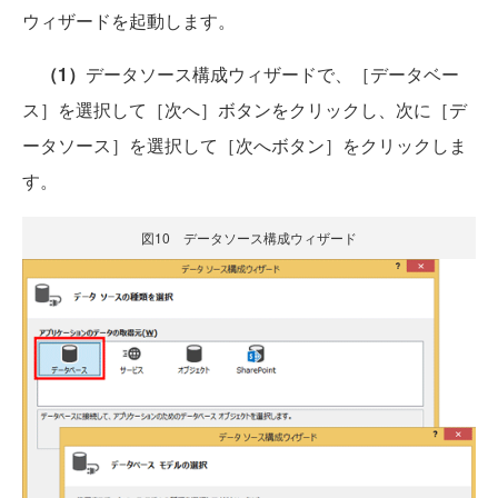
ウィザードを起動します。
（1）
データソース構成ウィザードで、［データベー
ス］を選択して［次へ］ボタンをクリックし、次に［デ
ータソース］を選択して［次へボタン］をクリックしま
す。
図10 データソース構成ウィザード