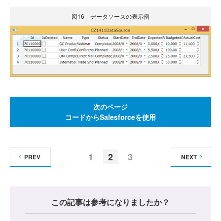
図16 データソースの表示例
次のページ
コードからSalesforceを使用
1
2
3
PREV
NEXT
この記事は参考になりましたか？