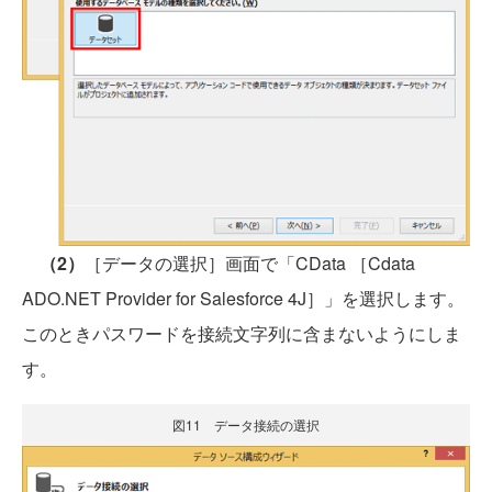
（2）
［データの選択］画面で「CData ［Cdata
ADO.NET Provider for Salesforce 4J］」を選択します。
このときパスワードを接続文字列に含まないようにしま
す。
図11 データ接続の選択