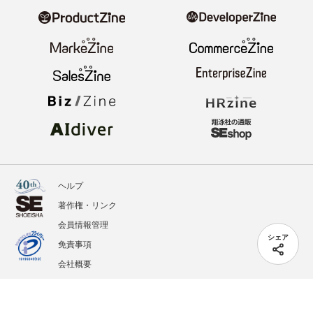
ヘルプ
著作権・リンク
会員情報管理
シェア
免責事項
会社概要
サービス利用規約
プライバシーポリシー