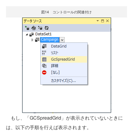
図14 コントロールの関連付け
もし、「GCSpreadGrid」が表示されていないときに
は、以下の手順を行えば表示されます。