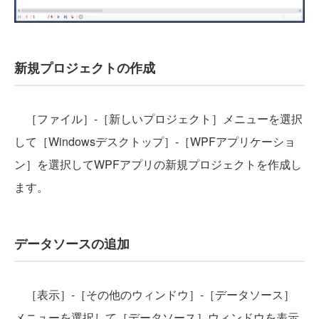
新規プロジェクトの作成
［ファイル］-［新しいプロジェクト］メニューを選択
して［Windowsデスクトップ］-［WPFアプリケーショ
ン］を選択してWPFアプリの新規プロジェクトを作成し
ます。
データソースの追加
［表示］-［その他のウィンドウ］-［データソース］
メニューを選択して［データソース］ウィンドウを表示