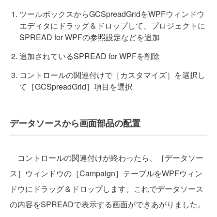
ツールボックスからGCSpreadGridをWPFウィンドウ
エディタにドラッグ＆ドロップして、プロジェクトに
SPREAD for WPFの参照設定などを追加
追加されているSPREAD for WPFを削除
コントロールの関連付けで［カスタマイズ］を選択し
て［GCSpreadGrid］項目を選択
データソースから画面部品の配置
コントロールの関連付けが終わったら、［データソー
ス］ウィンドウの［Campaign］テーブルをWPFウィン
ドウにドラッグ＆ドロップします。これでデータソース
の内容をSPREADで表示する画面ができあがりました。