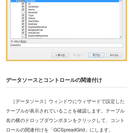
データソースとコントロールの関連付け
［データソース］ウィンドウにウィザードで設定した
テーブルが表示されていることを確認します。テーブル
名の横のドロップダウンボタンをクリックして、コント
ロールの関連付けを「GCSpreadGrid」にします。