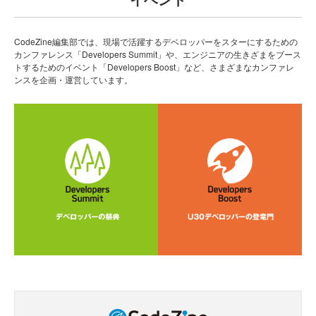
CodeZine編集部では、現場で活躍するデベロッパーをスターにするための
カンファレンス「Developers Summit」や、エンジニアの生きざまをブース
トするためのイベント「Developers Boost」など、さまざまなカンファレ
ンスを企画・運営しています。