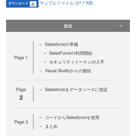
サンプルファイル (57.7 KB)
ダウンロード
目次
Salesforceの準備
SalseForceの利用開始
Page
1
セキュリティトークンの入手
Visual Studioからの接続
Page
Salesforceをデータソースに指定
2
コードからSalesforceを使用
Page
3
まとめ