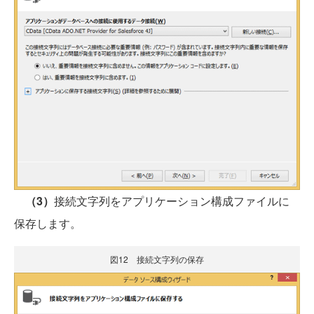
（3）
接続文字列をアプリケーション構成ファイルに
保存します。
図12 接続文字列の保存