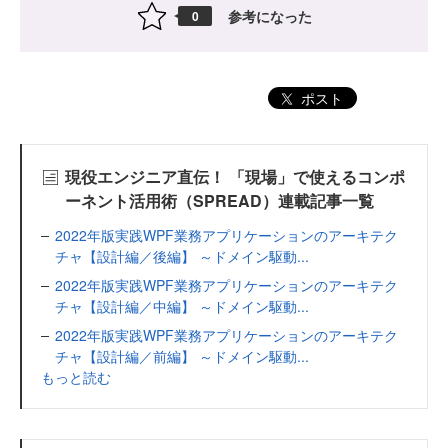
参考になった
0
ポスト
現役エンジニア直伝！ 「現場」で使えるコンポ
ーネント活用術（SPREAD）連載記事一覧
2022年版実践WPF業務アプリケーションのアーキテク
チャ【設計編／後編】 ～ドメイン駆動...
2022年版実践WPF業務アプリケーションのアーキテク
チャ【設計編／中編】 ～ドメイン駆動...
2022年版実践WPF業務アプリケーションのアーキテク
チャ【設計編／前編】 ～ドメイン駆動...
もっと読む