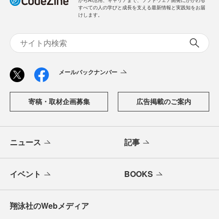
すべての人の学びと成長を支える最新情報と実践知をお届
けします。
メールバックナンバー
寄稿・取材企画募集
広告掲載のご案内
ニュース
記事
イベント
BOOKS
翔泳社のWebメディア