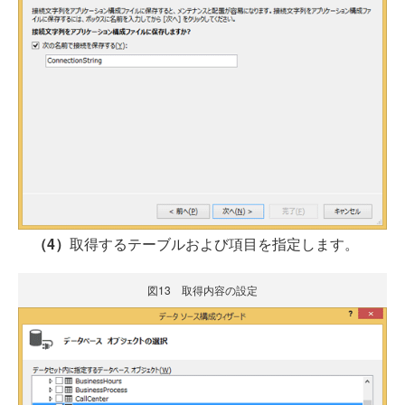
（4）
取得するテーブルおよび項目を指定します。
図13 取得内容の設定