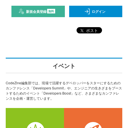
新規会員登録
ログイン
無料
ポスト
イベント
CodeZine編集部では、現場で活躍するデベロッパーをスターにするための
カンファレンス「Developers Summit」や、エンジニアの生きざまをブース
トするためのイベント「Developers Boost」など、さまざまなカンファレ
ンスを企画・運営しています。