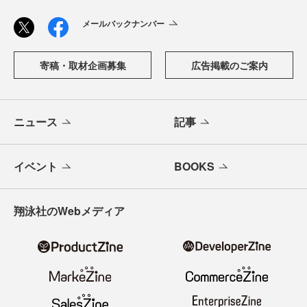
メールバックナンバー
寄稿・取材企画募集
広告掲載のご案内
ニュース
記事
イベント
BOOKS
翔泳社のWebメディア