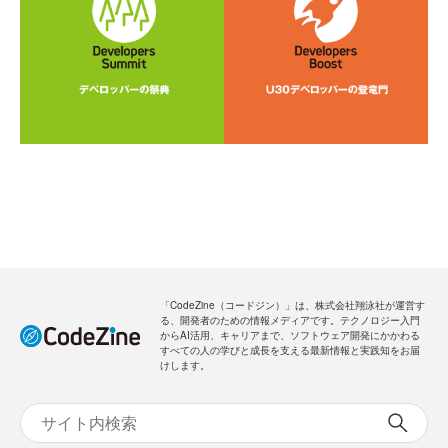
「CodeZine（コードジン）」は、株式会社翔泳社が運営す
る、開発者のための情報メディアです。テクノロジー入門
からAI活用、キャリアまで、ソフトウェア開発にかかわる
すべての人の学びと成長を支える最新情報と実践知をお届
けします。