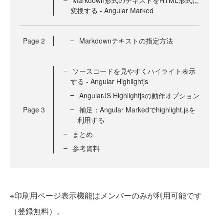
変換する - Angular Marked
Page
2
Markdownテキストの指定方法
ソースコードを見やすくハイライト表示
する - Angular Highlightjs
AngularJS Highlightjsの動作オプション
Page
3
補足：Angular Markedでhighlight.jsを
利用する
まとめ
参考資料
※印刷用ページ表示機能はメンバーのみが利用可能です
（登録無料）。