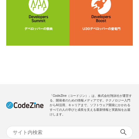
「CodeZine（コードジン）」は、株式会社翔泳社が運営す
る、開発者のための情報メディアです。テクノロジー入門
からAI活用、キャリアまで、ソフトウェア開発にかかわる
すべての人の学びと成長を支える最新情報と実践知をお届
けします。