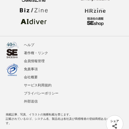
ヘルプ
著作権・リンク
会員情報管理
免責事項
会社概要
サービス利用規約
プライバシーポリシー
外部送信
掲載記事、写真、イラストの無断転載を禁じます。
記載されているロゴ、システム名、製品名は各社及び商標権者の登録商標あるいは商標で
シェア
す。