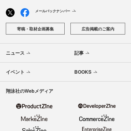
メールバックナンバー
寄稿・取材企画募集
広告掲載のご案内
ニュース
記事
イベント
BOOKS
翔泳社のWebメディア