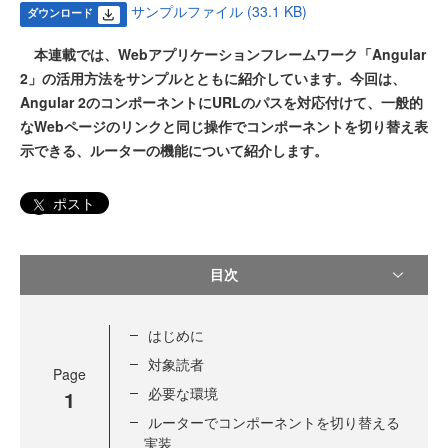
サンプルファイル (33.1 KB)
ダウンロード
本連載では、Webアプリケーションフレームワーク「Angular
2」の活用方法をサンプルとともに紹介しています。今回は、
Angular 2のコンポーネントにURLのパスを対応付けて、一般的
なWebページのリンクと同じ操作でコンポーネントを切り替え表
示できる、ルーターの機能について紹介します。
ポスト
目次
はじめに
対象読者
Page
必要な環境
1
ルーターでコンポーネントを切り替える
実装