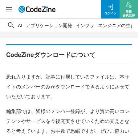
新規
ログイン
会員登録
AI
アプリケーション開発
インフラ
エンジニアの生き
CodeZineダウンロードについて
恐れ入りますが、記事に付属しているファイルは、本サ
イトのメンバーのみがダウンロードできるようにさせて
いただいております。
編集部では、皆様のメンバー登録が、より質の高いコン
テンツやサービスを今後充実させていくための支えとな
ると考えています。お手数で恐縮ですが、ぜひご協力い