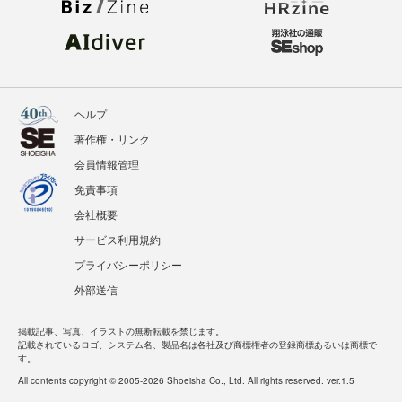
ヘルプ
著作権・リンク
会員情報管理
免責事項
会社概要
サービス利用規約
プライバシーポリシー
外部送信
掲載記事、写真、イラストの無断転載を禁じます。
記載されているロゴ、システム名、製品名は各社及び商標権者の登録商標あるいは商標で
す。
All contents copyright © 2005-2026 Shoeisha Co., Ltd. All rights reserved. ver.1.5