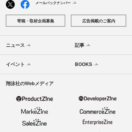
メールバックナンバー
寄稿・取材企画募集
広告掲載のご案内
ニュース
記事
イベント
BOOKS
翔泳社のWebメディア