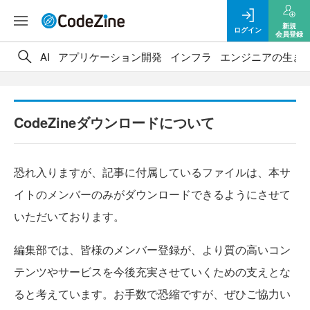
新規
ログイン
会員登録
AI
アプリケーション開発
インフラ
エンジニアの生き
CodeZineダウンロードについて
恐れ入りますが、記事に付属しているファイルは、本サ
イトのメンバーのみがダウンロードできるようにさせて
いただいております。
編集部では、皆様のメンバー登録が、より質の高いコン
テンツやサービスを今後充実させていくための支えとな
ると考えています。お手数で恐縮ですが、ぜひご協力い