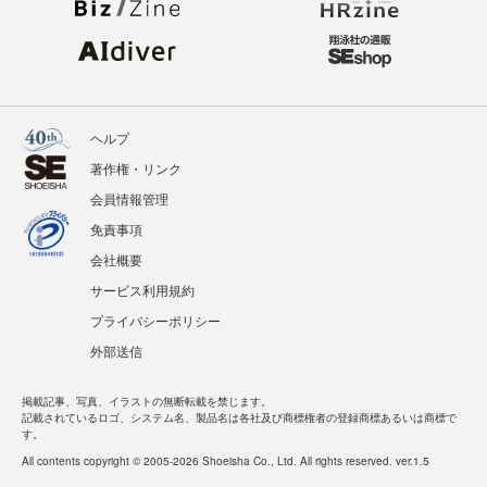
ヘルプ
著作権・リンク
会員情報管理
免責事項
会社概要
サービス利用規約
プライバシーポリシー
外部送信
掲載記事、写真、イラストの無断転載を禁じます。
記載されているロゴ、システム名、製品名は各社及び商標権者の登録商標あるいは商標で
す。
All contents copyright © 2005-2026 Shoeisha Co., Ltd. All rights reserved. ver.1.5