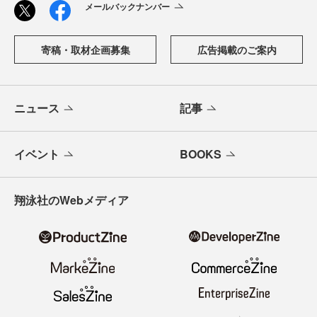
メールバックナンバー
寄稿・取材企画募集
広告掲載のご案内
ニュース
記事
イベント
BOOKS
翔泳社のWebメディア