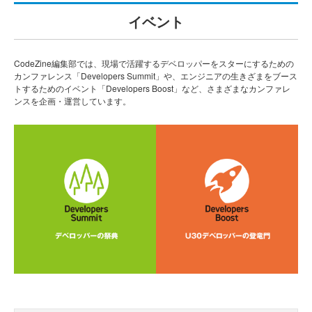
イベント
CodeZine編集部では、現場で活躍するデベロッパーをスターにするための
カンファレンス「Developers Summit」や、エンジニアの生きざまをブース
トするためのイベント「Developers Boost」など、さまざまなカンファレ
ンスを企画・運営しています。