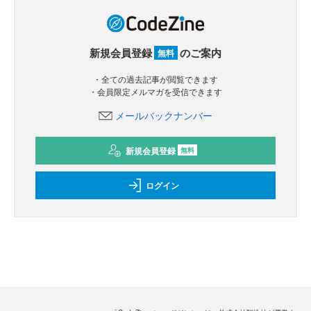
新規会員登録
のご案内
無料
・全ての過去記事が閲覧できます
・会員限定メルマガを受信できます
メールバックナンバー
新規会員登録
無料
ログイン