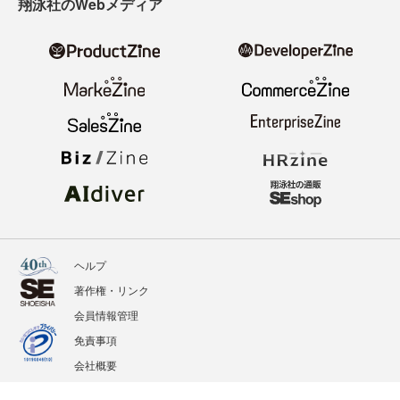
翔泳社のWebメディア
ヘルプ
著作権・リンク
会員情報管理
免責事項
会社概要
サービス利用規約