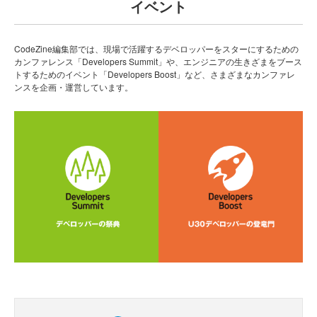
イベント
CodeZine編集部では、現場で活躍するデベロッパーをスターにするための
カンファレンス「Developers Summit」や、エンジニアの生きざまをブース
トするためのイベント「Developers Boost」など、さまざまなカンファレ
ンスを企画・運営しています。