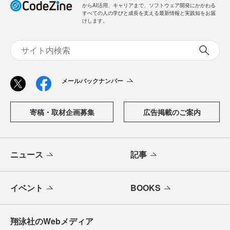
からAI活用、キャリアまで、ソフトウェア開発にかかわる
すべての人の学びと成長を支える最新情報と実践知をお届
けします。
メールバックナンバー
寄稿・取材企画募集
広告掲載のご案内
ニュース
記事
イベント
BOOKS
翔泳社のWebメディア