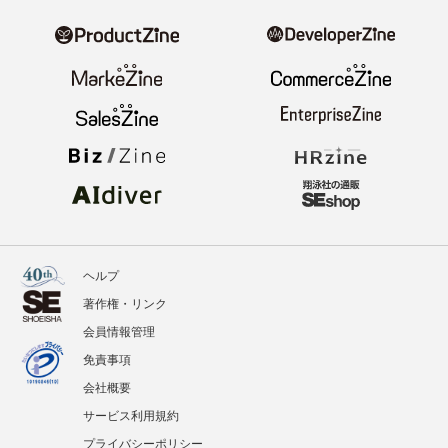
ヘルプ
著作権・リンク
会員情報管理
免責事項
会社概要
サービス利用規約
プライバシーポリシー