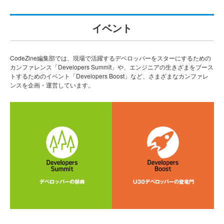
イベント
CodeZine編集部では、現場で活躍するデベロッパーをスターにするための
カンファレンス「Developers Summit」や、エンジニアの生きざまをブース
トするためのイベント「Developers Boost」など、さまざまなカンファレ
ンスを企画・運営しています。