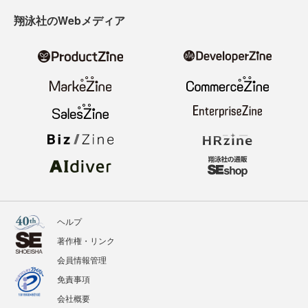
翔泳社のWebメディア
ヘルプ
著作権・リンク
会員情報管理
免責事項
会社概要