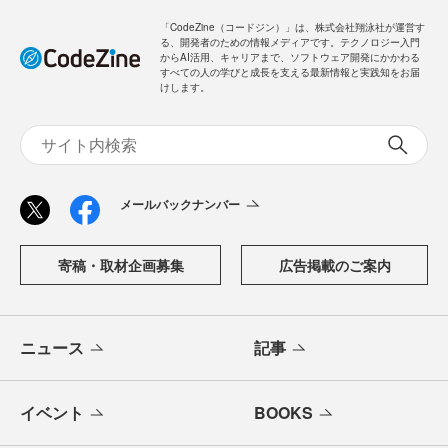
「CodeZine（コードジン）」は、株式会社翔泳社が運営す
る、開発者のための情報メディアです。テクノロジー入門
からAI活用、キャリアまで、ソフトウェア開発にかかわる
すべての人の学びと成長を支える最新情報と実践知をお届
けします。
メールバックナンバー
寄稿・取材企画募集
広告掲載のご案内
ニュース
記事
イベント
BOOKS