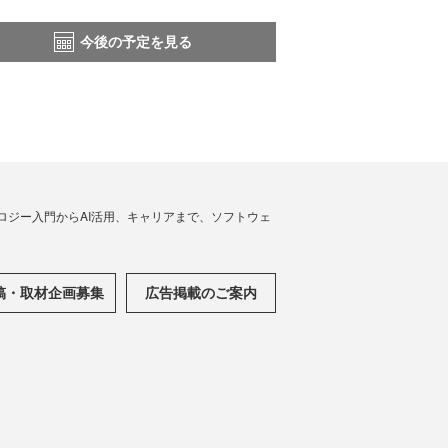
今後の予定を見る
ノロジー入門からAI活用、キャリアまで、ソフトウェ
稿・取材企画募集
広告掲載のご案内