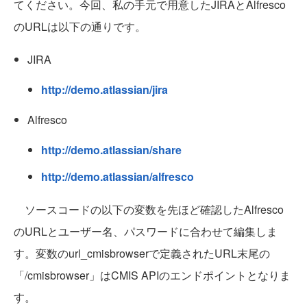
てください。今回、私の手元で用意したJIRAとAlfresco
のURLは以下の通りです。
JIRA
http://demo.atlassian/jira
Alfresco
http://demo.atlassian/share
http://demo.atlassian/alfresco
ソースコードの以下の変数を先ほど確認したAlfresco
のURLとユーザー名、パスワードに合わせて編集しま
す。変数のurl_cmisbrowserで定義されたURL末尾の
「/cmisbrowser」はCMIS APIのエンドポイントとなりま
す。