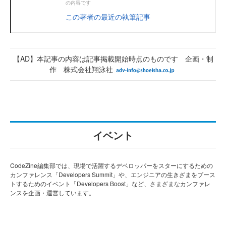
の内容です
この著者の最近の執筆記事
【AD】本記事の内容は記事掲載開始時点のものです 企画・制
作 株式会社翔泳社
イベント
CodeZine編集部では、現場で活躍するデベロッパーをスターにするための
カンファレンス「Developers Summit」や、エンジニアの生きざまをブース
トするためのイベント「Developers Boost」など、さまざまなカンファレ
ンスを企画・運営しています。