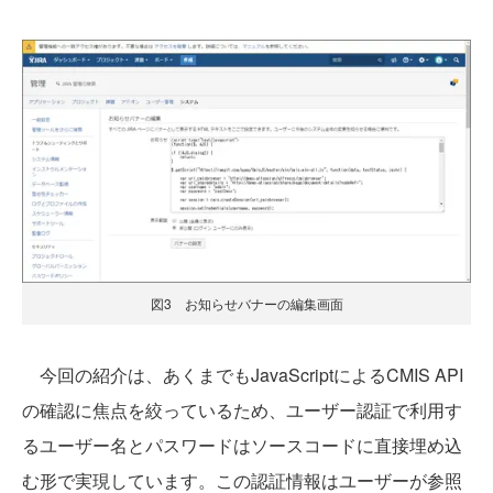
図3 お知らせバナーの編集画面
今回の紹介は、あくまでもJavaScriptによるCMIS API
の確認に焦点を絞っているため、ユーザー認証で利用す
るユーザー名とパスワードはソースコードに直接埋め込
む形で実現しています。この認証情報はユーザーが参照