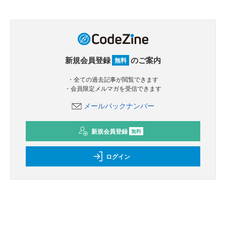
新規会員登録
のご案内
無料
・全ての過去記事が閲覧できます
・会員限定メルマガを受信できます
メールバックナンバー
新規会員登録
無料
ログイン