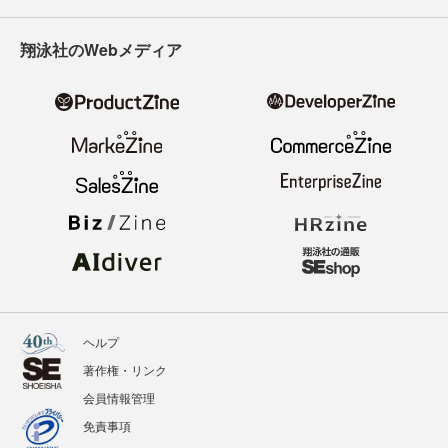
翔泳社のWebメディア
ヘルプ
著作権・リンク
会員情報管理
免責事項