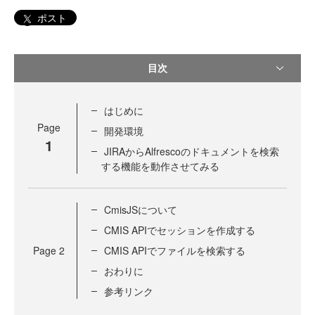
ポスト
目次
はじめに
Page
開発環境
1
JIRAからAlfrescoのドキュメントを検索
する機能を動作させてみる
CmisJSについて
CMIS APIでセッションを作成する
Page
2
CMIS APIでファイルを検索する
おわりに
参考リンク