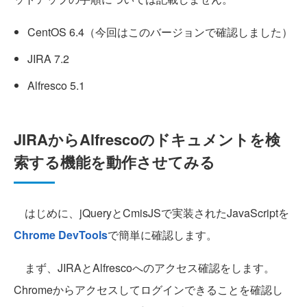
CentOS 6.4（今回はこのバージョンで確認しました）
JIRA 7.2
Alfresco 5.1
JIRAからAlfrescoのドキュメントを検
索する機能を動作させてみる
はじめに、jQueryとCmisJSで実装されたJavaScriptを
Chrome DevTools
で簡単に確認します。
まず、JIRAとAlfrescoへのアクセス確認をします。
Chromeからアクセスしてログインできることを確認し