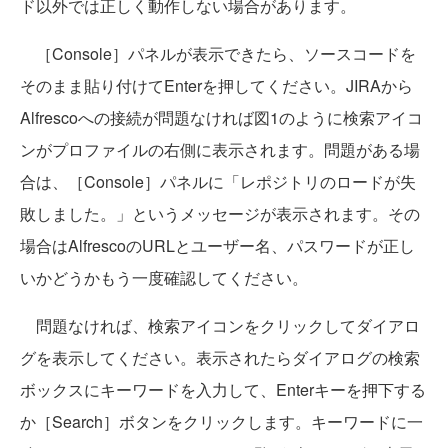
ド以外では正しく動作しない場合があります。
［Console］パネルが表示できたら、ソースコードを
そのまま貼り付けてEnterを押してください。JIRAから
Alfrescoへの接続が問題なければ図1のように検索アイコ
ンがプロファイルの右側に表示されます。問題がある場
合は、［Console］パネルに「レポジトリのロードが失
敗しました。」というメッセージが表示されます。その
場合はAlfrescoのURLとユーザー名、パスワードが正し
いかどうかもう一度確認してください。
問題なければ、検索アイコンをクリックしてダイアロ
グを表示してください。表示されたらダイアログの検索
ボックスにキーワードを入力して、Enterキーを押下する
か［Search］ボタンをクリックします。キーワードに一