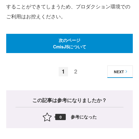
することができてしまうため、プロダクション環境での
ご利用はお控えください。
次のページ
CmisJSについて
1
2
NEXT
この記事は参考になりましたか？
参考になった
0