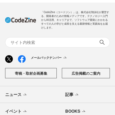
「CodeZine（コードジン）」は、株式会社翔泳社が運営す
る、開発者のための情報メディアです。テクノロジー入門
からAI活用、キャリアまで、ソフトウェア開発にかかわる
すべての人の学びと成長を支える最新情報と実践知をお届
けします。
メールバックナンバー
寄稿・取材企画募集
広告掲載のご案内
ニュース
記事
イベント
BOOKS