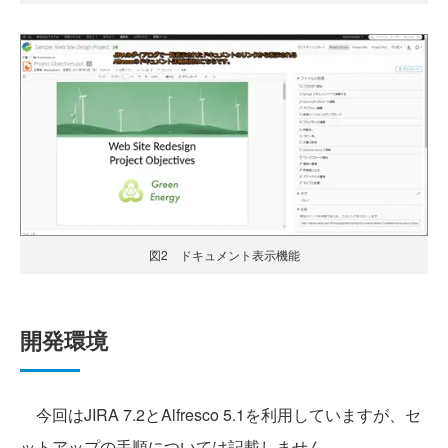
図2 ドキュメント表示機能
開発環境
今回はJIRA 7.2とAlfresco 5.1を利用していますが、セ
ットアップの手順については記載しません。