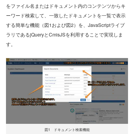
をファイル名またはドキュメント内のコンテンツからキ
ーワード検索して、一致したドキュメントを一覧で表示
する簡単な機能（図1および図2）を、JavaScriptライブ
ラリであるjQueryとCmisJSを利用することで実現しま
す。
図1 ドキュメント検索機能