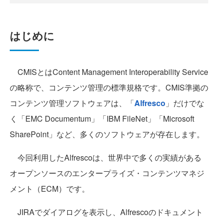
はじめに
CMISとはContent Management Interoperability Service
の略称で、コンテンツ管理の標準規格です。CMIS準拠の
コンテンツ管理ソフトウェアは、「
Alfresco
」だけでな
く「EMC Documentum」「IBM FileNet」「Microsoft
SharePoint」など、多くのソフトウェアが存在します。
今回利用したAlfrescoは、世界中で多くの実績がある
オープンソースのエンタープライズ・コンテンツマネジ
メント（ECM）です。
JIRAでダイアログを表示し、Alfrescoのドキュメント