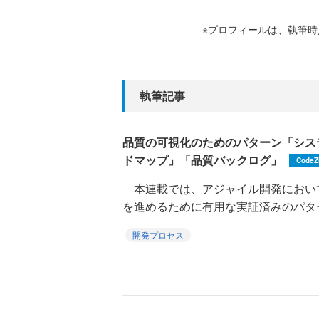
※プロフィールは、執筆
執筆記事
品質の可視化のためのパターン「シス
ドマップ」「品質バックログ」
CodeZ
本連載では、アジャイル開発におい
を進めるために有用な実証済みのパターン集『Qua
開発プロセス