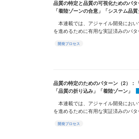
品質の特定と品質の可視化ためのパタ
「着陸ゾーンの合意」「システム品質
本連載では、アジャイル開発におい
を進めるために有用な実証済みのパターン集『Qua
開発プロセス
品質の特定のためのパターン（2）：
「品質の折り込み」「着陸ゾーン」
本連載では、アジャイル開発におい
を進めるために有用な実証済みのパターン集『Qua
開発プロセス