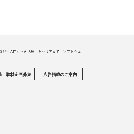
ノロジー入門からAI活用、キャリアまで、ソフトウェ
稿・取材企画募集
広告掲載のご案内