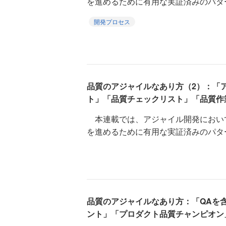
を進めるために有用な実証済みのパターン集『Qua
開発プロセス
品質のアジャイルなあり方（2）：「
ト」「品質チェックリスト」「品質作
本連載では、アジャイル開発におい
を進めるために有用な実証済みのパターン集『Qua
品質のアジャイルなあり方：「QAを含
ント」「プロダクト品質チャンピオン