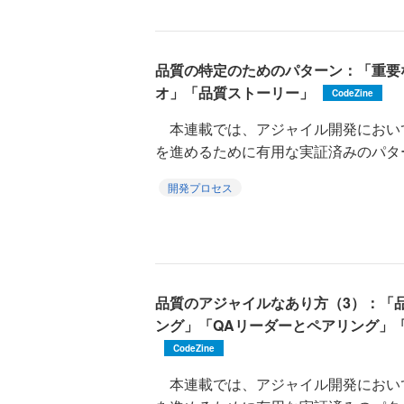
品質の特定のためのパターン：「重要
オ」「品質ストーリー」
CodeZine
本連載では、アジャイル開発におい
を進めるために有用な実証済みのパターン集『Qua
開発プロセス
品質のアジャイルなあり方（3）：「
ング」「QAリーダーとペアリング」
CodeZine
本連載では、アジャイル開発におい