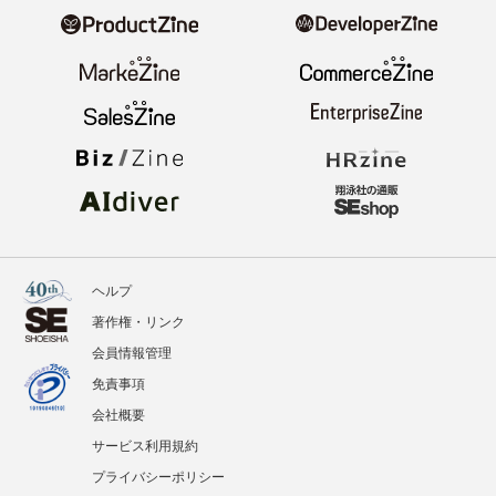
ヘルプ
著作権・リンク
会員情報管理
免責事項
会社概要
サービス利用規約
プライバシーポリシー