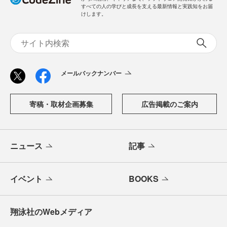
すべての人の学びと成長を支える最新情報と実践知をお届
けします。
メールバックナンバー
寄稿・取材企画募集
広告掲載のご案内
ニュース
記事
イベント
BOOKS
翔泳社のWebメディア