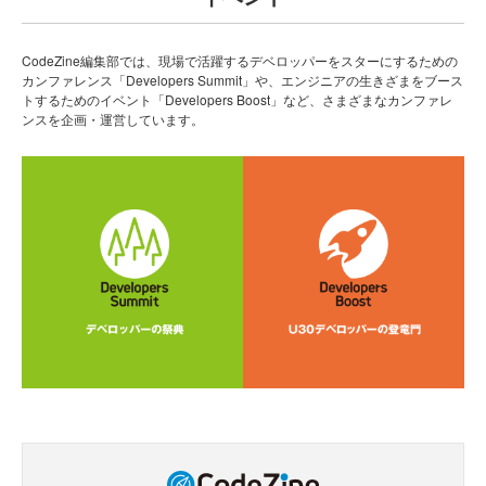
CodeZine編集部では、現場で活躍するデベロッパーをスターにするための
カンファレンス「Developers Summit」や、エンジニアの生きざまをブース
トするためのイベント「Developers Boost」など、さまざまなカンファレ
ンスを企画・運営しています。