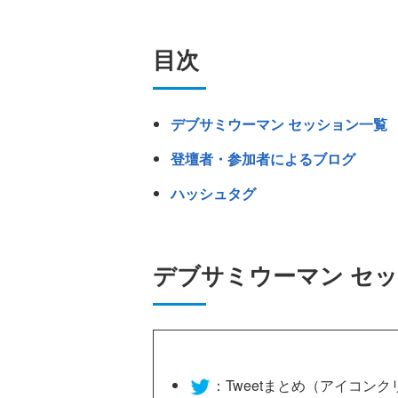
目次
デブサミウーマン セッション一覧
登壇者・参加者によるブログ
ハッシュタグ
デブサミウーマン セ
：Tweetまとめ（アイコンクリッ