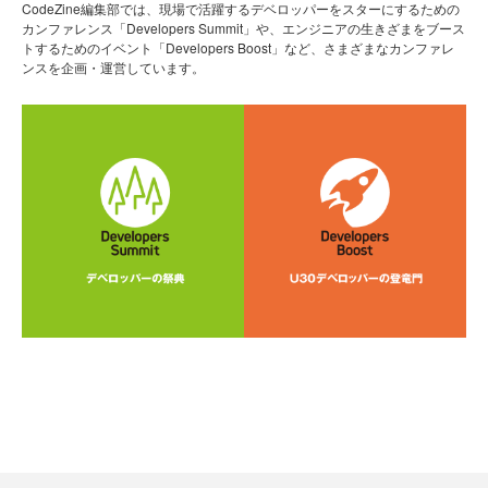
CodeZine編集部では、現場で活躍するデベロッパーをスターにするための
カンファレンス「Developers Summit」や、エンジニアの生きざまをブース
トするためのイベント「Developers Boost」など、さまざまなカンファレ
ンスを企画・運営しています。