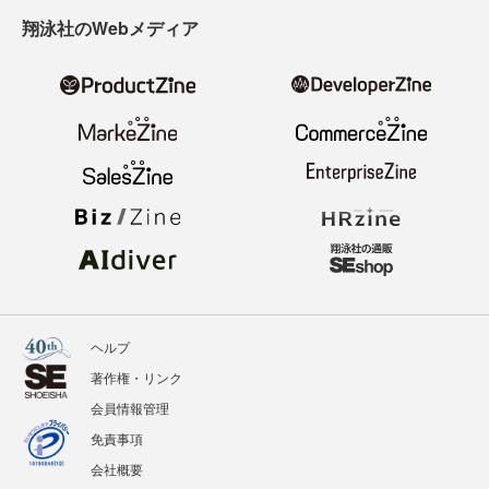
翔泳社のWebメディア
ヘルプ
著作権・リンク
会員情報管理
免責事項
会社概要