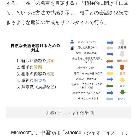
する」「相手の発言を肯定する」「積極的に聞き手に回
る」といった方法で共感を示し、相手との会話を継続で
きるような返答の生成をリアルタイムで行う。
「共感モデル」による会話の例
Microsoftは、中国では「Xiaoice（シャオアイス）」、