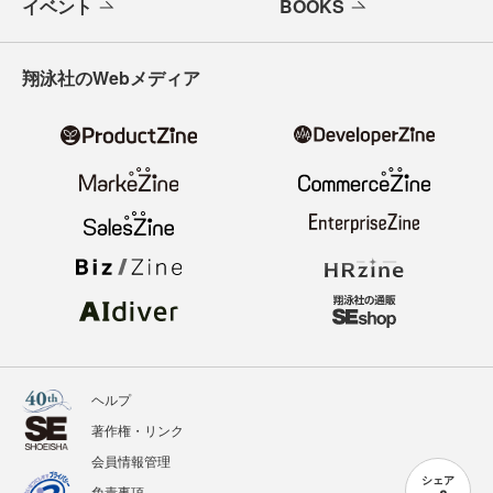
イベント
BOOKS
翔泳社のWebメディア
ヘルプ
著作権・リンク
会員情報管理
シェア
免責事項