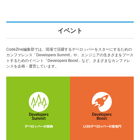
イベント
CodeZine編集部では、現場で活躍するデベロッパーをスターにするための
カンファレンス「Developers Summit」や、エンジニアの生きざまをブース
トするためのイベント「Developers Boost」など、さまざまなカンファレ
ンスを企画・運営しています。