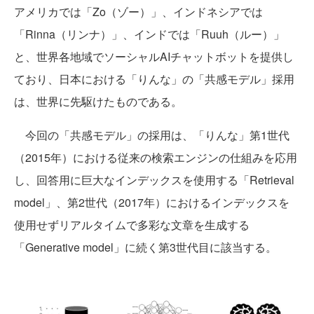
アメリカでは「Zo（ゾー）」、インドネシアでは
「Rinna（リンナ）」、インドでは「Ruuh（ルー）」
と、世界各地域でソーシャルAIチャットボットを提供し
ており、日本における「りんな」の「共感モデル」採用
は、世界に先駆けたものである。
今回の「共感モデル」の採用は、「りんな」第1世代
（2015年）における従来の検索エンジンの仕組みを応用
し、回答用に巨大なインデックスを使用する「Retrieval
model」、第2世代（2017年）におけるインデックスを
使用せずリアルタイムで多彩な文章を生成する
「Generative model」に続く第3世代目に該当する。