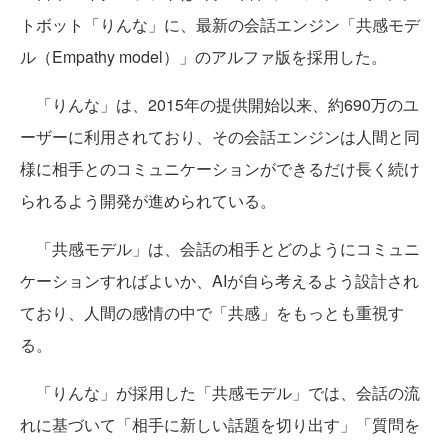
トボット「りんな」に、最新の会話エンジン「共感モデ
ル（Empathy model）」のアルファ版を採用した。
「りんな」は、2015年の提供開始以来、約690万のユ
ーザーに利用されており、その会話エンジンは人間と同
様に相手とのコミュニケーションができるだけ長く続け
られるよう開発が進められている。
「共感モデル」は、会話の相手とどのようにコミュニ
ケーションすればよいか、AIが自ら考えるよう設計され
ており、人間の感情の中で「共感」をもっとも重視す
る。
「りんな」が採用した「共感モデル」では、会話の流
れに基づいて「相手に新しい話題を切り出す」「質問を