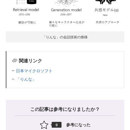
「りんな」の会話技術の推移
関連リンク
日本マイクロソフト
「りんな」
この記事は参考になりましたか？
参考になった
0