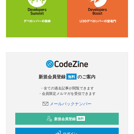
新規会員登録
のご案内
無料
・全ての過去記事が閲覧できます
・会員限定メルマガを受信できます
メールバックナンバー
新規会員登録
無料
ログイン