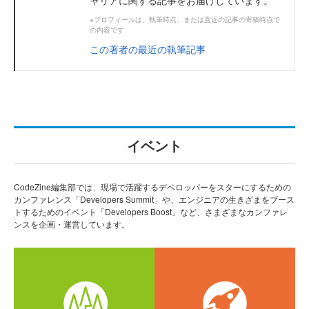
ャリアに関する記事をお届けしています。
※プロフィールは、執筆時点、または直近の記事の寄稿時点で
の内容です
この著者の最近の執筆記事
イベント
CodeZine編集部では、現場で活躍するデベロッパーをスターにするための
カンファレンス「Developers Summit」や、エンジニアの生きざまをブース
トするためのイベント「Developers Boost」など、さまざまなカンファレ
ンスを企画・運営しています。