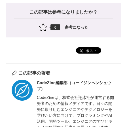
この記事は参考になりましたか？
参考になった
0
ポスト
この記事の著者
CodeZine編集部（コードジンヘンシュウ
ブ）
CodeZineは、株式会社翔泳社が運営する開
発者のための情報メディアです。日々の開
発に取り組むエンジニアやテクノロジーを
学びたい方に向けて、プログラミングやAI
活用、開発ツール、エンジニアの学びとキ