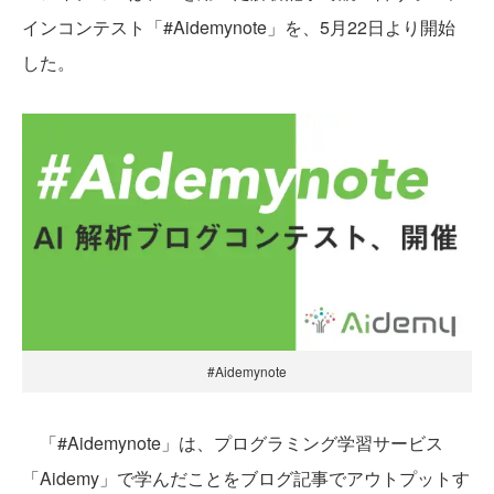
インコンテスト「#Aidemynote」を、5月22日より開始
した。
#Aidemynote
「#Aidemynote」は、プログラミング学習サービス
「Aidemy」で学んだことをブログ記事でアウトプットす