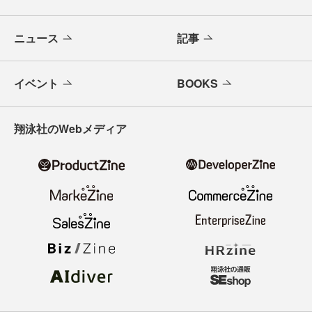
ニュース
記事
イベント
BOOKS
翔泳社のWebメディア