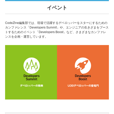
イベント
CodeZine編集部では、現場で活躍するデベロッパーをスターにするための
カンファレンス「Developers Summit」や、エンジニアの生きざまをブース
トするためのイベント「Developers Boost」など、さまざまなカンファレ
ンスを企画・運営しています。