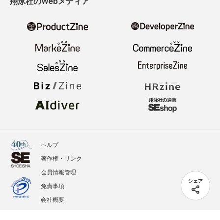
翔泳社のWebメディア
ヘルプ
著作権・リンク
会員情報管理
シェア
免責事項
会社概要
サービス利用規約