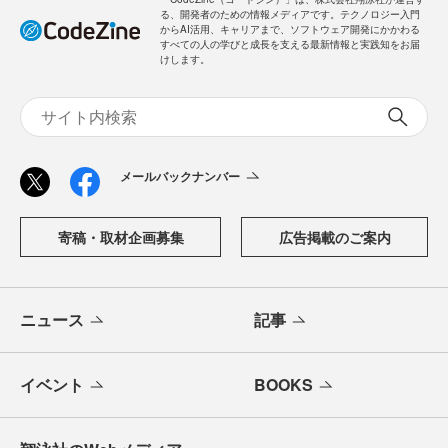
る、開発者のための情報メディアです。テクノロジー入門
からAI活用、キャリアまで、ソフトウェア開発にかかわる
すべての人の学びと成長を支える最新情報と実践知をお届
けします。
メールバックナンバー
寄稿・取材企画募集
広告掲載のご案内
ニュース
記事
イベント
BOOKS