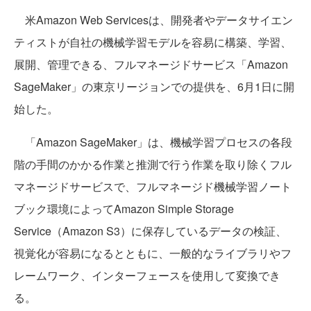
米Amazon Web Servicesは、開発者やデータサイエン
ティストが自社の機械学習モデルを容易に構築、学習、
展開、管理できる、フルマネージドサービス「Amazon
SageMaker」の東京リージョンでの提供を、6月1日に開
始した。
「Amazon SageMaker」は、機械学習プロセスの各段
階の手間のかかる作業と推測で行う作業を取り除くフル
マネージドサービスで、フルマネージド機械学習ノート
ブック環境によってAmazon Simple Storage
Service（Amazon S3）に保存しているデータの検証、
視覚化が容易になるとともに、一般的なライブラリやフ
レームワーク、インターフェースを使用して変換でき
る。