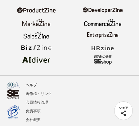
ヘルプ
著作権・リンク
会員情報管理
シェア
免責事項
会社概要
サービス利用規約
プライバシーポリシー