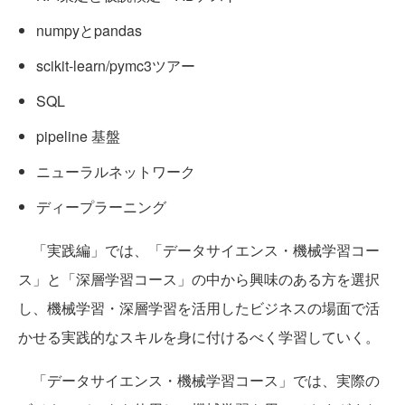
numpyとpandas
scikit-learn/pymc3ツアー
SQL
pipeline 基盤
ニューラルネットワーク
ディープラーニング
「実践編」では、「データサイエンス・機械学習コー
ス」と「深層学習コース」の中から興味のある方を選択
し、機械学習・深層学習を活用したビジネスの場面で活
かせる実践的なスキルを身に付けるべく学習していく。
「データサイエンス・機械学習コース」では、実際の