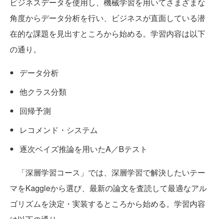
ビジネスデータを使用し、機械学習を用いてさまざまな
角度からデータ分析を行い、ビジネスが直面している潜
在的な課題を見出すところから始める。学習内容は以下
の通り。
データ分析
他クラス分類
回帰予測
レコメンド・システム
逐次ベイズ推論を用いたA／Bテスト
「深層学習コース」では、深層学習で解決したいテー
マをKaggleから選び、最新の論文を査読して最適なアル
ゴリズムを決定・実装するところから始める。学習内容