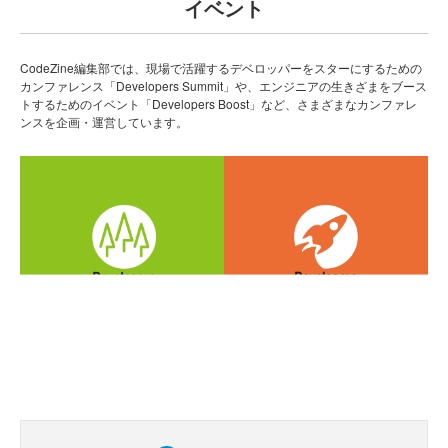
イベント
CodeZine編集部では、現場で活躍するデベロッパーをスターにするための
カンファレンス「Developers Summit」や、エンジニアの生きざまをブース
トするためのイベント「Developers Boost」など、さまざまなカンファレ
ンスを企画・運営しています。