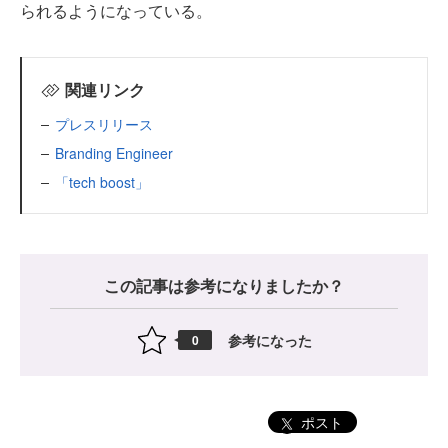
られるようになっている。
関連リンク
プレスリリース
Branding Engineer
「tech boost」
この記事は参考になりましたか？
参考になった
0
ポスト